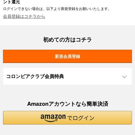
ント還元
ログインできない場合は、以下より新規登録をお願いいたします。
会員登録はコチラから
初めての方はコチラ
コロンビアクラブ会員特典
Amazonアカウントなら簡単決済