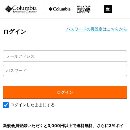
パスワードの再設定はこちらから
ログイン
ログインしたままにする
新規会員登録いただくと3,000円以上で送料無料、さらに3％ポイ