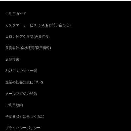
ご利用ガイド
カスタマーサービス（FAQ/お問い合わせ）
コロンビアクラブ(会員特典)
運営会社(会社概要/採用情報)
店舗検索
SNSアカウント一覧
企業の社会的責任(CSR)
メールマガジン登録
ご利用規約
特定商取引に基づく表記
プライバシーポリシー