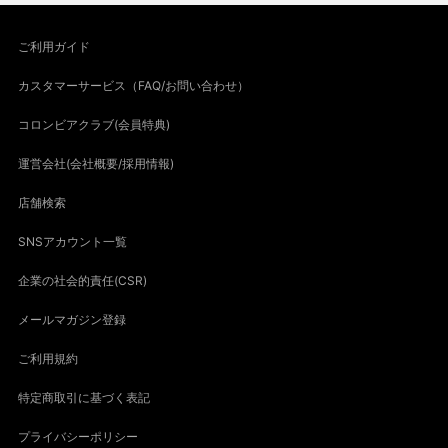
ご利用ガイド
カスタマーサービス（FAQ/お問い合わせ）
コロンビアクラブ(会員特典)
運営会社(会社概要/採用情報)
店舗検索
SNSアカウント一覧
企業の社会的責任(CSR)
メールマガジン登録
ご利用規約
特定商取引に基づく表記
プライバシーポリシー