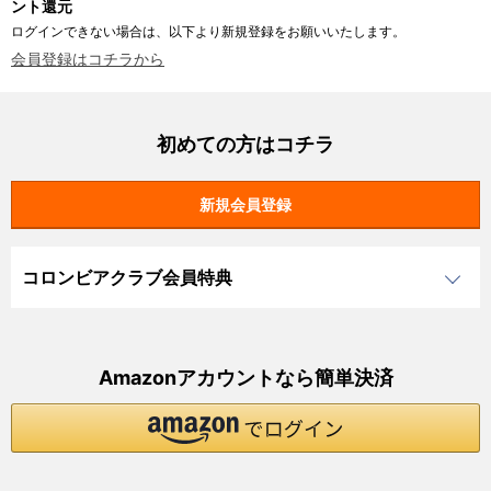
ント還元
ログインできない場合は、以下より新規登録をお願いいたします。
会員登録はコチラから
初めての方はコチラ
コロンビアクラブ会員特典
Amazonアカウントなら簡単決済