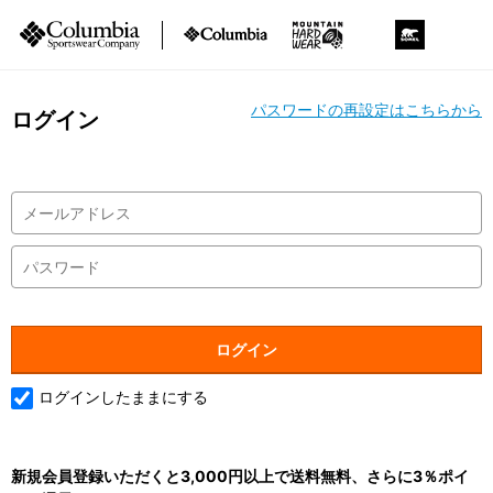
パスワードの再設定はこちらから
ログイン
ログインしたままにする
新規会員登録いただくと3,000円以上で送料無料、さらに3％ポイ