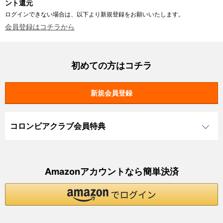
ント還元
ログインできない場合は、以下より新規登録をお願いいたします。
会員登録はコチラから
初めての方はコチラ
コロンビアクラブ会員特典
Amazonアカウントなら簡単決済