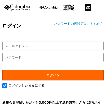
パスワードの再設定はこちらから
ログイン
ログインしたままにする
新規会員登録いただくと3,000円以上で送料無料、さらに3％ポイ