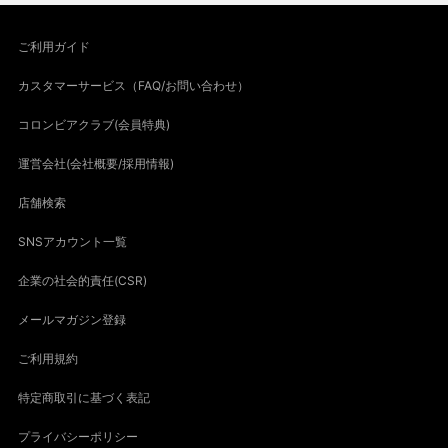
ご利用ガイド
カスタマーサービス（FAQ/お問い合わせ）
コロンビアクラブ(会員特典)
運営会社(会社概要/採用情報)
店舗検索
SNSアカウント一覧
企業の社会的責任(CSR)
メールマガジン登録
ご利用規約
特定商取引に基づく表記
プライバシーポリシー