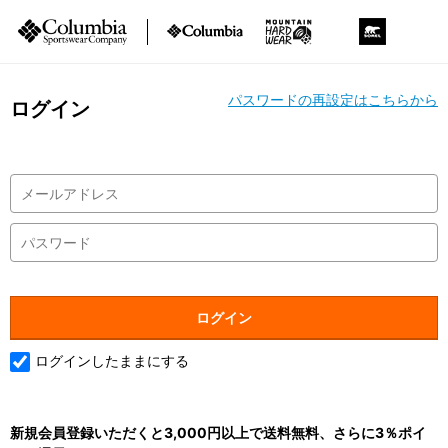
パスワードの再設定はこちらから
ログイン
ログインしたままにする
新規会員登録いただくと3,000円以上で送料無料、さらに3％ポイ