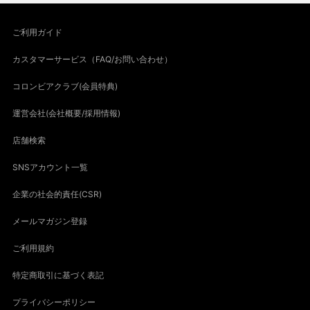
ご利用ガイド
カスタマーサービス（FAQ/お問い合わせ）
コロンビアクラブ(会員特典)
運営会社(会社概要/採用情報)
店舗検索
SNSアカウント一覧
企業の社会的責任(CSR)
メールマガジン登録
ご利用規約
特定商取引に基づく表記
プライバシーポリシー