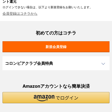
ント還元
ログインできない場合は、以下より新規登録をお願いいたします。
会員登録はコチラから
初めての方はコチラ
コロンビアクラブ会員特典
Amazonアカウントなら簡単決済