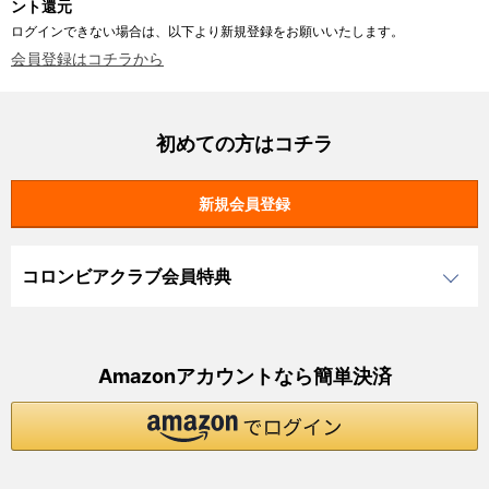
ント還元
ログインできない場合は、以下より新規登録をお願いいたします。
会員登録はコチラから
初めての方はコチラ
コロンビアクラブ会員特典
Amazonアカウントなら簡単決済