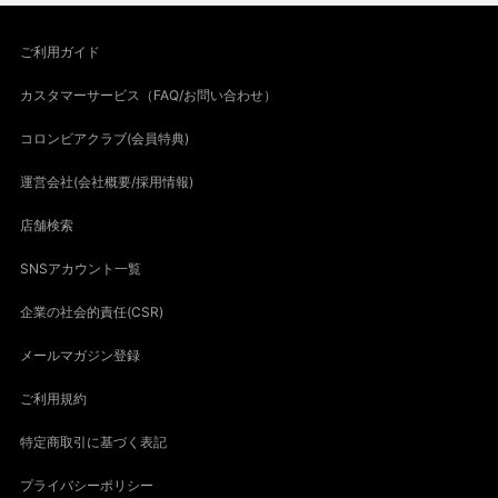
ご利用ガイド
カスタマーサービス（FAQ/お問い合わせ）
コロンビアクラブ(会員特典)
運営会社(会社概要/採用情報)
店舗検索
SNSアカウント一覧
企業の社会的責任(CSR)
メールマガジン登録
ご利用規約
特定商取引に基づく表記
プライバシーポリシー