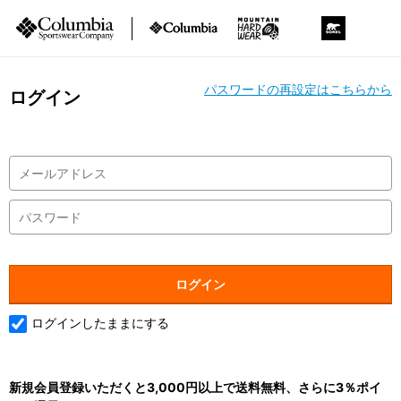
パスワードの再設定はこちらから
ログイン
ログインしたままにする
新規会員登録いただくと3,000円以上で送料無料、さらに3％ポイ