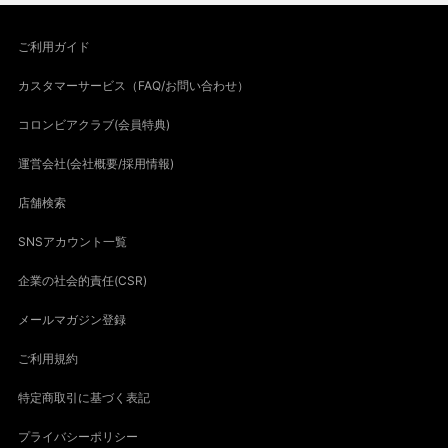
ご利用ガイド
カスタマーサービス（FAQ/お問い合わせ）
コロンビアクラブ(会員特典)
運営会社(会社概要/採用情報)
店舗検索
SNSアカウント一覧
企業の社会的責任(CSR)
メールマガジン登録
ご利用規約
特定商取引に基づく表記
プライバシーポリシー