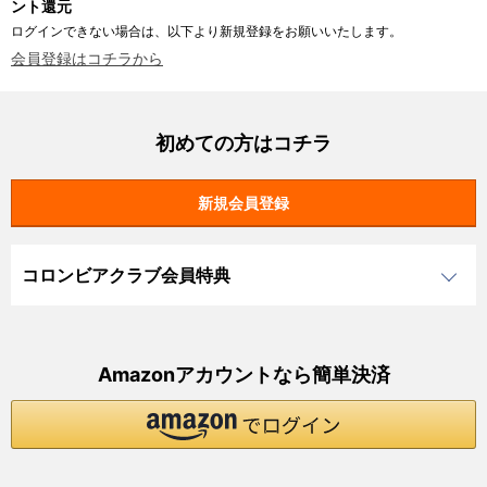
ント還元
ログインできない場合は、以下より新規登録をお願いいたします。
会員登録はコチラから
初めての方はコチラ
コロンビアクラブ会員特典
Amazonアカウントなら簡単決済