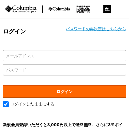
パスワードの再設定はこちらから
ログイン
ログインしたままにする
新規会員登録いただくと3,000円以上で送料無料、さらに3％ポイ