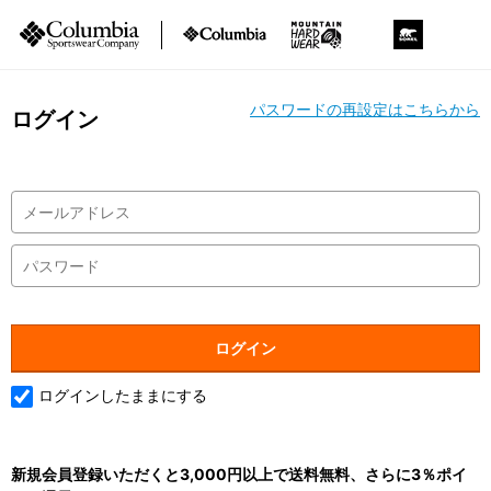
パスワードの再設定はこちらから
ログイン
ログインしたままにする
新規会員登録いただくと3,000円以上で送料無料、さらに3％ポイ