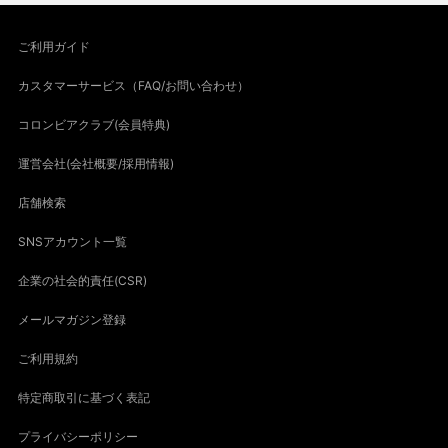
ご利用ガイド
カスタマーサービス（FAQ/お問い合わせ）
コロンビアクラブ(会員特典)
運営会社(会社概要/採用情報)
店舗検索
SNSアカウント一覧
企業の社会的責任(CSR)
メールマガジン登録
ご利用規約
特定商取引に基づく表記
プライバシーポリシー