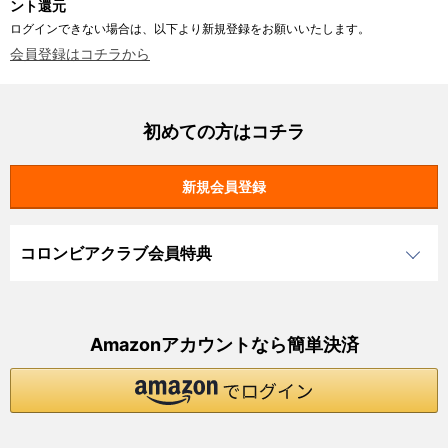
ント還元
ログインできない場合は、以下より新規登録をお願いいたします。
会員登録はコチラから
初めての方はコチラ
コロンビアクラブ会員特典
Amazonアカウントなら簡単決済