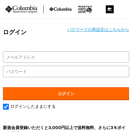
パスワードの再設定はこちらから
ログイン
ログインしたままにする
新規会員登録いただくと3,000円以上で送料無料、さらに3％ポイ