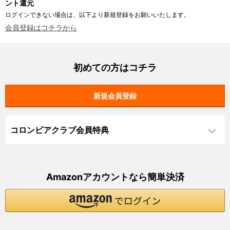
ント還元
ログインできない場合は、以下より新規登録をお願いいたします。
会員登録はコチラから
初めての方はコチラ
コロンビアクラブ会員特典
Amazonアカウントなら簡単決済