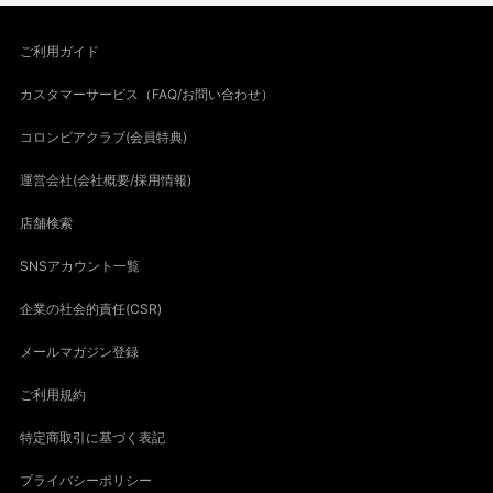
ご利用ガイド
カスタマーサービス（FAQ/お問い合わせ）
コロンビアクラブ(会員特典)
運営会社(会社概要/採用情報)
店舗検索
SNSアカウント一覧
企業の社会的責任(CSR)
メールマガジン登録
ご利用規約
特定商取引に基づく表記
プライバシーポリシー