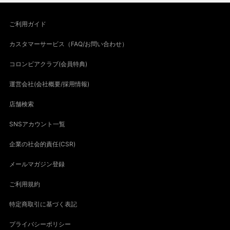
ご利用ガイド
カスタマーサービス（FAQ/お問い合わせ）
コロンビアクラブ(会員特典)
運営会社(会社概要/採用情報)
店舗検索
SNSアカウント一覧
企業の社会的責任(CSR)
メールマガジン登録
ご利用規約
特定商取引に基づく表記
プライバシーポリシー