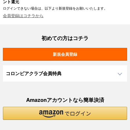
ント還元
ログインできない場合は、以下より新規登録をお願いいたします。
会員登録はコチラから
初めての方はコチラ
コロンビアクラブ会員特典
Amazonアカウントなら簡単決済