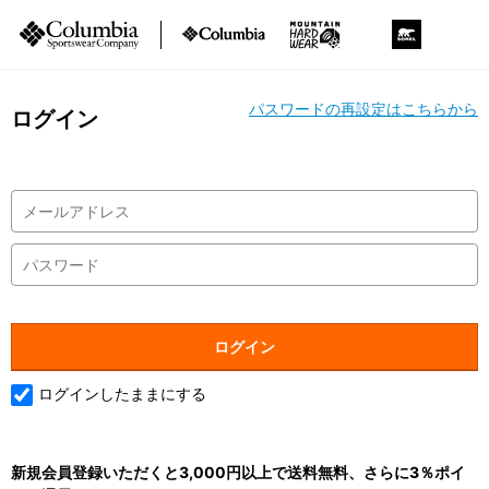
パスワードの再設定はこちらから
ログイン
ログインしたままにする
新規会員登録いただくと3,000円以上で送料無料、さらに3％ポイ