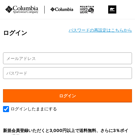
パスワードの再設定はこちらから
ログイン
ログインしたままにする
新規会員登録いただくと3,000円以上で送料無料、さらに3％ポイ