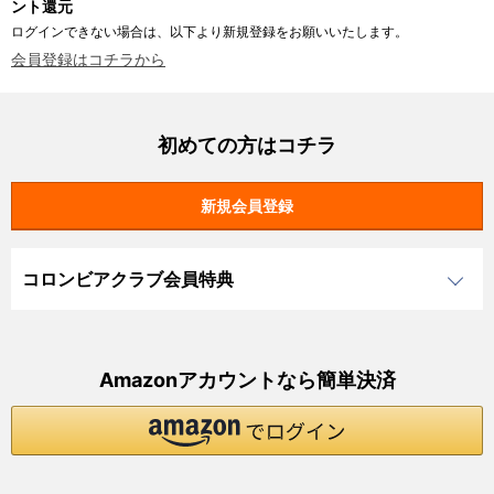
ント還元
ログインできない場合は、以下より新規登録をお願いいたします。
会員登録はコチラから
初めての方はコチラ
コロンビアクラブ会員特典
Amazonアカウントなら簡単決済