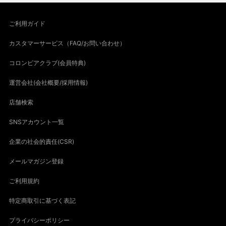
ご利用ガイド
カスタマーサービス（FAQ/お問い合わせ）
コロンビアクラブ(会員特典)
運営会社(会社概要/採用情報)
店舗検索
SNSアカウント一覧
企業の社会的責任(CSR)
メールマガジン登録
ご利用規約
特定商取引に基づく表記
プライバシーポリシー