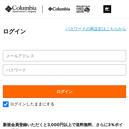
パスワードの再設定はこちらから
ログイン
ログインしたままにする
新規会員登録いただくと3,000円以上で送料無料、さらに3％ポイ