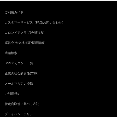
ご利用ガイド
カスタマーサービス（FAQ/お問い合わせ）
コロンビアクラブ(会員特典)
運営会社(会社概要/採用情報)
店舗検索
SNSアカウント一覧
企業の社会的責任(CSR)
メールマガジン登録
ご利用規約
特定商取引に基づく表記
プライバシーポリシー