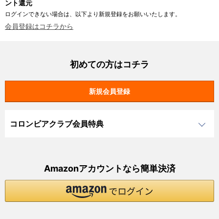
ント還元
ログインできない場合は、以下より新規登録をお願いいたします。
会員登録はコチラから
初めての方はコチラ
コロンビアクラブ会員特典
Amazonアカウントなら簡単決済