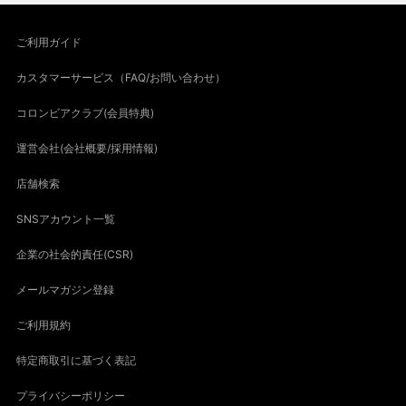
ご利用ガイド
カスタマーサービス（FAQ/お問い合わせ）
コロンビアクラブ(会員特典)
運営会社(会社概要/採用情報)
店舗検索
SNSアカウント一覧
企業の社会的責任(CSR)
メールマガジン登録
ご利用規約
特定商取引に基づく表記
プライバシーポリシー