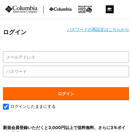
パスワードの再設定はこちらから
ログイン
ログインしたままにする
新規会員登録いただくと3,000円以上で送料無料、さらに3％ポイ