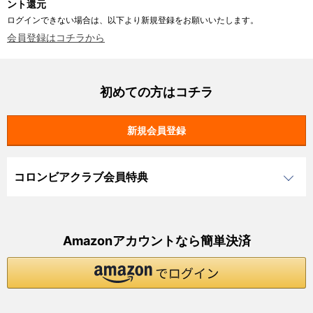
ント還元
ログインできない場合は、以下より新規登録をお願いいたします。
会員登録はコチラから
初めての方はコチラ
コロンビアクラブ会員特典
Amazonアカウントなら簡単決済