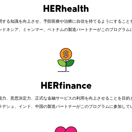
HERhealth
関する知識を向上させ、
予防医療や治療に自信を持てるようにすること
ンドネシア、ミャンマー、ベトナムの
製造パートナーがこのプログラム
HERfinance
能力、意思決定力、正式な金融サービスの
利用を向上させることを目的
ラデシュ、インド、中国の製造パートナーが
このプログラムに参加して