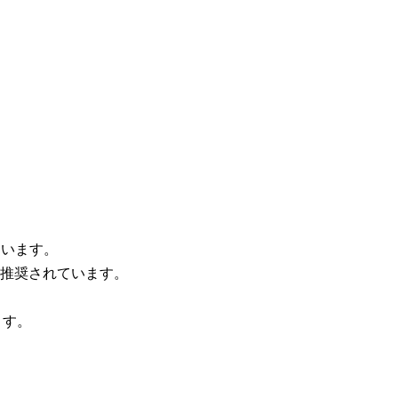
ています。
推奨されています。
ます。