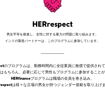
HERrespect
男女平等を推進し、女性に対する暴力の問題に取り組みます。
インドの製造パートナーは、このプログラムに参加しています。
ojectのプログラムは、勤務時間内に
全従業員に無償で提供され
はもちろん、必要に応じて
男性もプログラムに参加することが
HERfinanceプログラムは職場の全員を巻き込み、
Rrespectは様々な立場の男女が持つ
ジェンダー規範を取り上げ