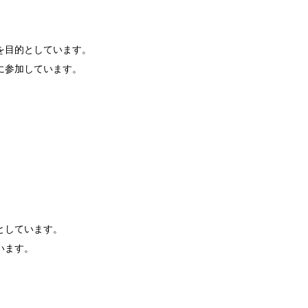
を目的としています。
に参加しています。
としています。
います。