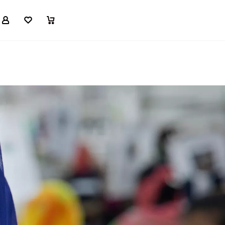
マイページ
お気に入り
買い物かご