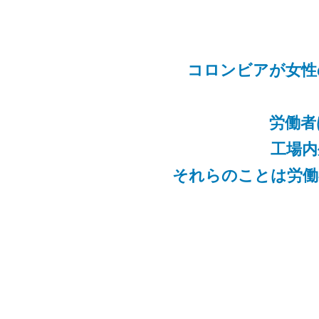
コロンビアが女性
労働者
工場内
それらのことは労働