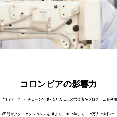
コロンビアの影響力
入して以来、当社のサプライチェーンで働く5万人以上の労働者がプログラムを
の民間セクターアクション」を通じて、2025年までに15万人の女性の