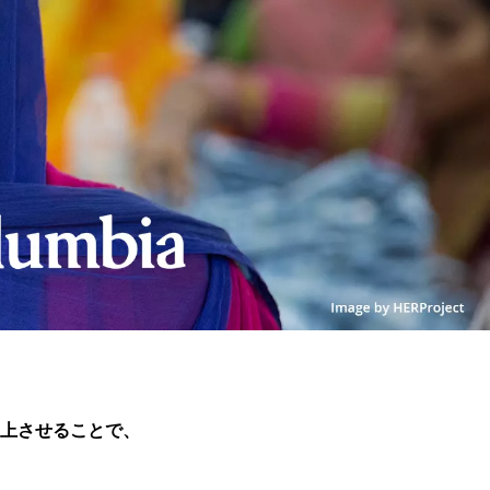
上させることで、