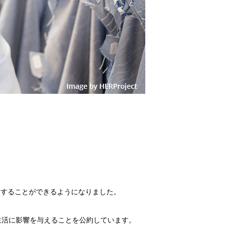
利用することができるようになりました。
生活に影響を与えることを公約しています。