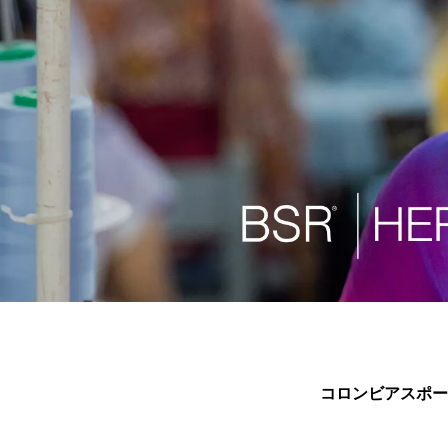
コロンビアスポー