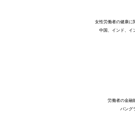
女性労働者の健康に
中国、インド、イ
労働者の金融
バング