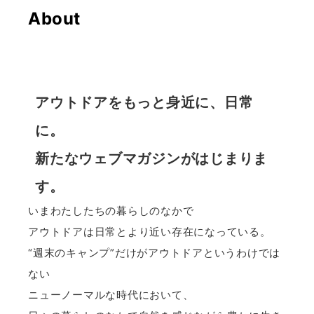
About
アウトドアをもっと身近に、日常
に。
新たなウェブマガジンがはじまりま
す。
いまわたしたちの暮らしのなかで
アウトドアは日常とより近い存在になっている。
“週末のキャンプ”だけがアウトドアというわけでは
ない
ニューノーマルな時代において、