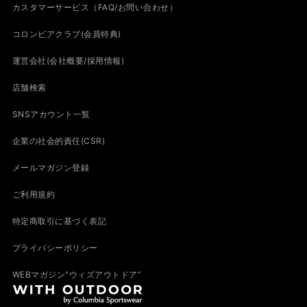
カスタマーサービス（FAQ/お問い合わせ）
コロンビアクラブ(会員特典)
運営会社(会社概要/採用情報)
店舗検索
SNSアカウント一覧
企業の社会的責任(CSR)
メールマガジン登録
ご利用規約
特定商取引に基づく表記
プライバシーポリシー
WEBマガジン“ウィズアウトドア”