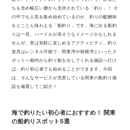
ちを含め幅広い層から支持されている「釣り」！ そ
の中でも人気を集め始めているのが、釣りの醍醐味
をとことん味わえる「船釣り」です。海に出る船釣
りは一見、ハードルが高そうなイメージかもしれま
せんが、実は気軽に楽しめるアクティビティ。釣り
道具はレンタル可能で、関東湾や相模湾といったス
ポットへ都内から釣り船を出してくれる施設へ行け
ば、釣り初心者でも始めることができます。今回
は、そんなサービスが充実している関東の船釣り施
設を厳選してご紹介！
海で釣りたい初心者におすすめ！ 関東
の船釣りスポット5選