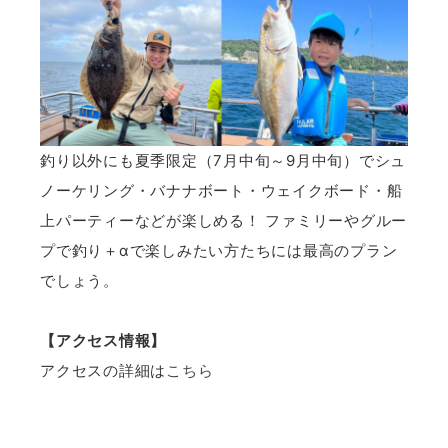
釣り以外にも夏季限定（7月中旬～9月中旬）でシュ
ノーケリング・バナナボート・ウェイクボード・船
上パーティーなどが楽しめる！ ファミリーやグルー
プで釣り＋αで楽しみたい方たちには最高のプラン
でしょう。
【アクセス情報】
アクセスの詳細は
こちら