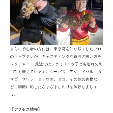
さらに初心者の方には、東京湾を知り尽くしたプロ
のキャプテンが、キャスティングや道具の扱い方を
レクチャー！ 最近ではファミリーや子ども連れの利
用客も増えています。シーバス、アジ、メバル、カ
サゴ、サワラ、タチウオ、タコ、その他の青物な
ど、季節に応じたさまざまな釣りを体験しましょ
う。
【アクセス情報】