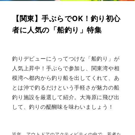
【関東】手ぶらでOK！釣り初心
者に人気の「船釣り」特集
釣りデビューにうってつけな「船釣り」が
人気上昇中！手ぶらで参加し、関東湾や相
模湾へ都内から釣り船を出してくれて、あ
とは沖で釣るだけという手軽さが魅力の船
釣り施設を厳選して紹介。大海原に飛び出
して、釣りの醍醐味を味わいましょう！
近年、アウトドアのアクティビティの中で、若者た