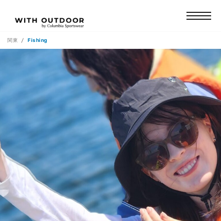
関東
Fishing