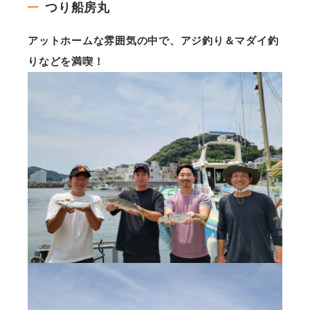
つり船房丸
アットホームな雰囲気の中で、アジ釣り＆マダイ釣
りなどを満喫！