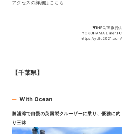
アクセスの詳細は
こちら
▼INFO/画像提供
YOKOHAMA Diner.FC
https://ydfc2021.com/
【千葉県】
With Ocean
勝浦湾で自慢の英国製クルーザーに乗り、優雅に釣
り三昧