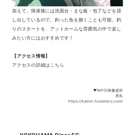
加えて、帰港後には洗面台・まな板・包丁などを貸
し出しているので、釣った魚を捌くことも可能。釣
りのスタートを、アットホームな雰囲気の中で楽し
みたい方にはおすすめです！
【アクセス情報】
アクセスの詳細は
こちら
▼INFO/画像提供
房丸
https://kamoi-fusamaru.com/