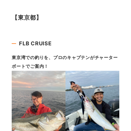
【東京都】
FLB CRUISE
東京湾での釣りを、プロのキャプテンがチャーター
ボートでご案内！