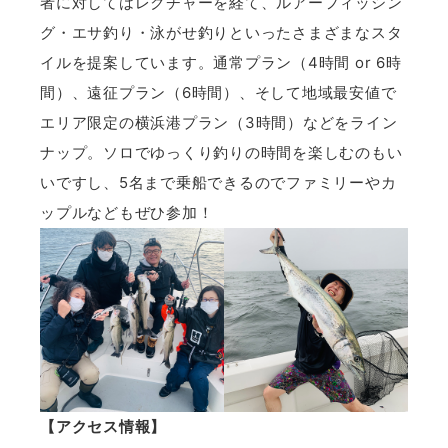
者に対してはレクチャーを経て、ルアーフィッシン
グ・エサ釣り・泳がせ釣りといったさまざまなスタ
イルを提案しています。通常プラン（4時間 or 6時
間）、遠征プラン（6時間）、そして地域最安値で
エリア限定の横浜港プラン（3時間）などをライン
ナップ。ソロでゆっくり釣りの時間を楽しむのもい
いですし、5名まで乗船できるのでファミリーやカ
ップルなどもぜひ参加！
【アクセス情報】