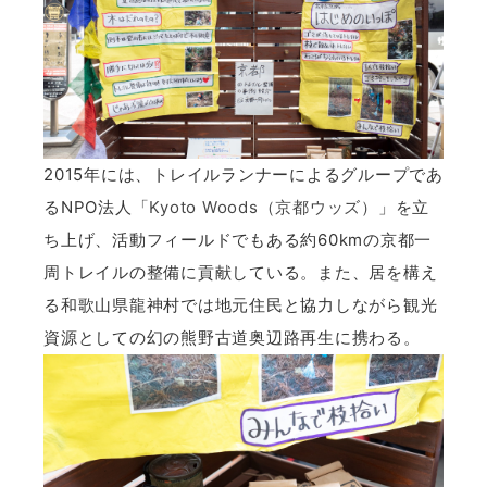
2015年には、トレイルランナーによるグループであ
るNPO法人「
Kyoto Woods（京都ウッズ）
」を立
ち上げ、活動フィールドでもある約60kmの京都一
周トレイルの整備に貢献している。また、居を構え
る和歌山県龍神村では地元住民と協力しながら観光
資源としての幻の熊野古道奥辺路再生に携わる。