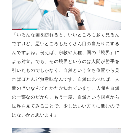
「いろんな国を訪れると、いいところも多く見るん
ですけど、悪いところもたくさん目の当たりにする
んですよね。例えば、宗教や人種、国の『境界』に
よる対立。でも、その境界というのは人間が勝手を
引いたものでしかなく、自然という立ち位置から見
ればほとんど無意味なんです。自然に比べれば、人
間の歴史なんてたかだか知れています。人間も自然
の一部なのだから、もう一度、自然という視点から
世界を見てみることで、少しはいい方向に進むので
はないかと思います」