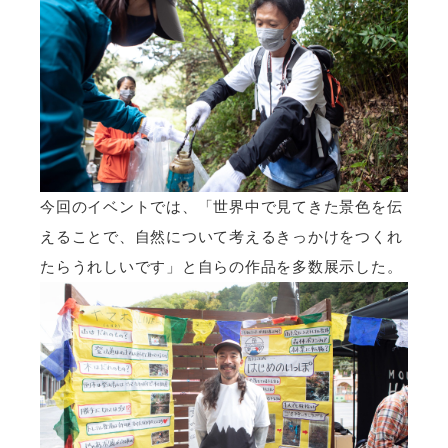
今回のイベントでは、「世界中で見てきた景色を伝
えることで、自然について考えるきっかけをつくれ
たらうれしいです」と自らの作品を多数展示した。