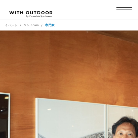
イベント
Mountain
専門家