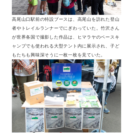
高尾山口駅前の特設ブースは、高尾山を訪れた登山
者やトレイルランナーでにぎわっていた。竹沢さん
が世界各国で撮影した作品は、ヒマラヤのベースキ
ャンプでも使われる大型テント内に展示され、子ど
もたちも興味深そうに一枚一枚を見ていた。