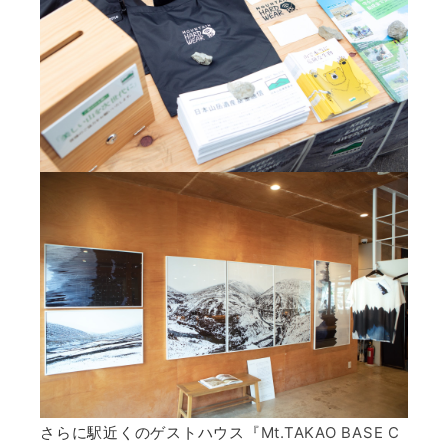
さらに駅近くのゲストハウス『
Mt.TAKAO BASE C