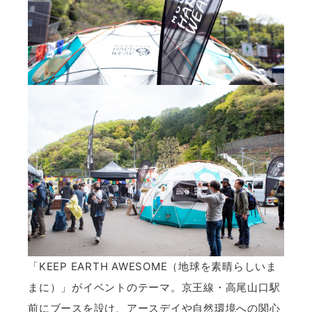
「KEEP EARTH AWESOME（地球を素晴らしいま
まに）」がイベントのテーマ。京王線・高尾山口駅
前にブースを設け、アースデイや自然環境への関心