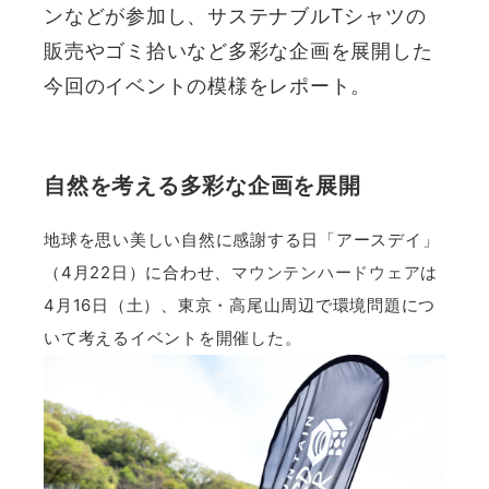
ンなどが参加し、サステナブルTシャツの
販売やゴミ拾いなど多彩な企画を展開した
今回のイベントの模様をレポート。
自然を考える多彩な企画を展開
地球を思い美しい自然に感謝する日「アースデイ」
（4月22日）に合わせ、
マウンテンハードウェア
は
4月16日（土）、東京・高尾山周辺で環境問題につ
いて考えるイベントを開催した。