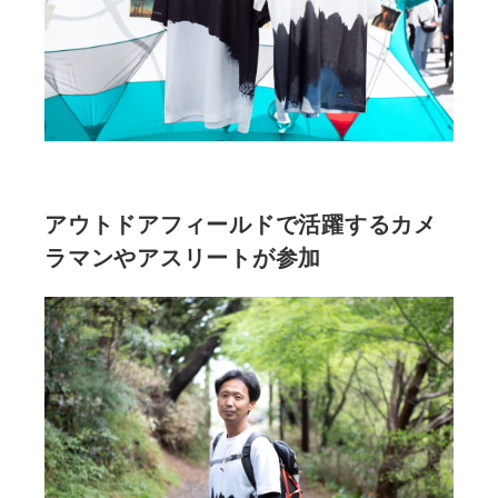
アウトドアフィールドで活躍するカメ
ラマンやアスリートが参加