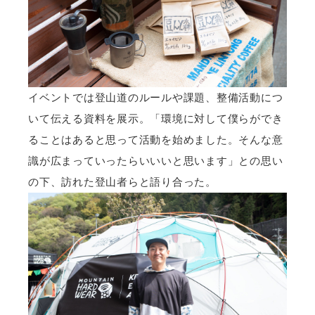
イベントでは登山道のルールや課題、整備活動につ
いて伝える資料を展示。「環境に対して僕らができ
ることはあると思って活動を始めました。そんな意
識が広まっていったらいいいと思います」との思い
の下、訪れた登山者らと語り合った。