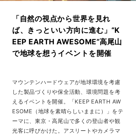
「自然の視点から世界を見れ
ば、きっといい方向に進む」“K
EEP EARTH AWESOME”高尾山
で地球を想うイベントを開催
マウンテンハードウェアが地球環境を考慮
した製品づくりや保全活動、環境問題を考
えるイベントを開催。「KEEP EARTH AW
ESOME（地球を素晴らしいままに）」をテ
ーマに、東京・高尾山で多くの登山者や観
光客に呼びかけた。アスリートやカメラマ