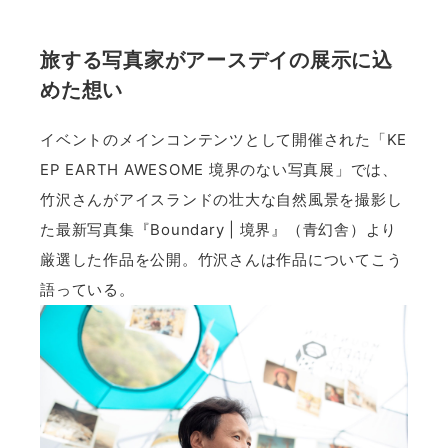
旅する写真家がアースデイの展示に込
めた想い
イベントのメインコンテンツとして開催された「KE
EP EARTH AWESOME 境界のない写真展」では、
竹沢さんがアイスランドの壮大な自然風景を撮影し
た最新写真集『Boundary | 境界』（青幻舎）より
厳選した作品を公開。竹沢さんは作品についてこう
語っている。