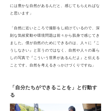
には豊かな自然があるんだと、感じてもらえればな
と思います」
「自然に近いところで撮影をし続けているので、深
刻な気候変動や環境問題は前々から肌身で感じてき
ました。僕が自然のためにできるのは、人々に『こ
うしなさい』と言うのではなく、自然や人々の暮ら
しの写真で『こういう世界があるんだよ』と伝える
ことです。自然を考えるきっかけづくりですね」
「自分たちができることを」と行動す
る