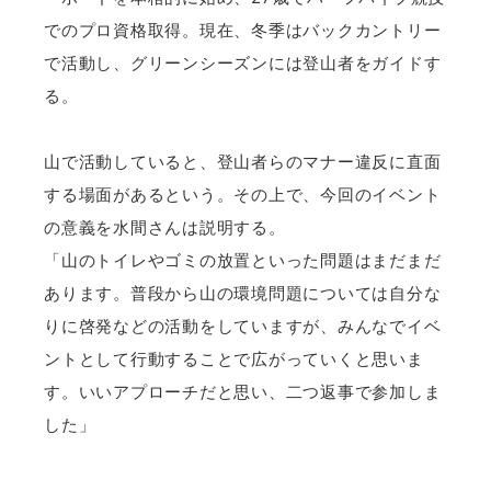
でのプロ資格取得。現在、冬季はバックカントリー
で活動し、グリーンシーズンには登山者をガイドす
る。
山で活動していると、登山者らのマナー違反に直面
する場面があるという。その上で、今回のイベント
の意義を水間さんは説明する。
「山のトイレやゴミの放置といった問題はまだまだ
あります。普段から山の環境問題については自分な
りに啓発などの活動をしていますが、みんなでイベ
ントとして行動することで広がっていくと思いま
す。いいアプローチだと思い、二つ返事で参加しま
した」