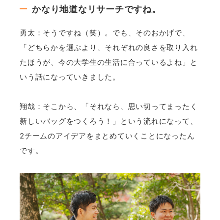
かなり地道なリサーチですね。
勇太：そうですね（笑）。でも、そのおかげで、
「どちらかを選ぶより、それぞれの良さを取り入れ
たほうが、今の大学生の生活に合っているよね」と
いう話になっていきました。
翔哉：そこから、「それなら、思い切ってまったく
新しいバッグをつくろう！」という流れになって、
2チームのアイデアをまとめていくことになったん
です。