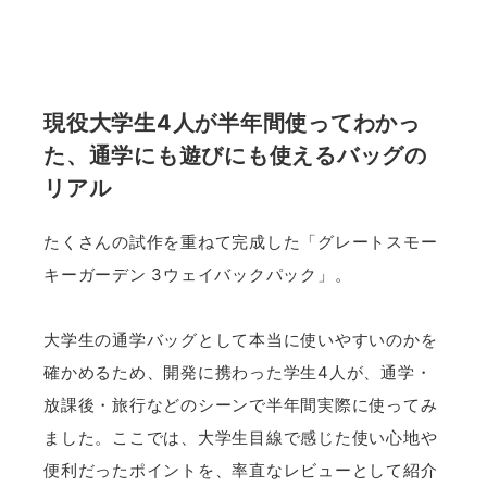
現役大学生4人が半年間使ってわかっ
た、通学にも遊びにも使えるバッグの
リアル
たくさんの試作を重ねて完成した「グレートスモー
キーガーデン 3ウェイバックパック」。
大学生の通学バッグとして本当に使いやすいのかを
確かめるため、開発に携わった学生4人が、通学・
放課後・旅行などのシーンで半年間実際に使ってみ
ました。ここでは、大学生目線で感じた使い心地や
便利だったポイントを、率直なレビューとして紹介