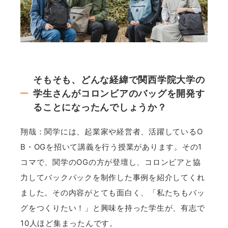
そもそも、どんな経緯で関西学院大学の
学生さんがコロンビアのバッグを開発す
ることになったんでしょうか？
翔哉：関学には、起業家や経営者、活躍しているO
B・OGを招いて講義を行う授業があります。その1
コマで、関学のOGの方が登壇し、コロンビアと協
力してバックパックを制作した事例を紹介してくれ
ました。その内容がとても面白く、「私たちもバッ
グをつくりたい！」と興味を持った学生が、有志で
10人ほど集まったんです。