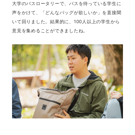
大学のバスロータリーで、バスを待っている学生に
声をかけて、「どんなバッグが欲しいか」を直接聞
いて回りました。結果的に、100人以上の学生から
意見を集めることができましたね。