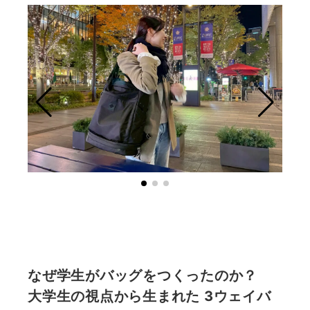
なぜ学生がバッグをつくったのか？
大学生の視点から生まれた 3ウェイバ