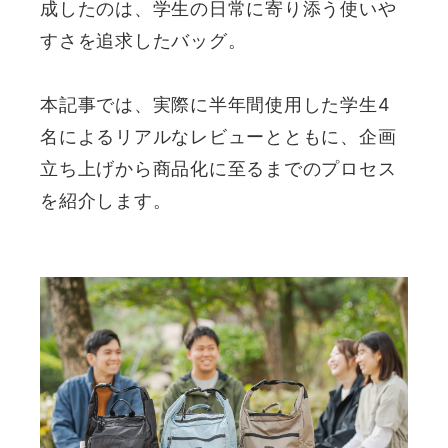
成したのは、学生の日常に寄り添う使いや
すさを追求したバッグ。
本記事では、実際に半年間使用した学生4
名によるリアルなレビューとともに、企画
立ち上げから商品化に至るまでのプロセス
を紹介します。