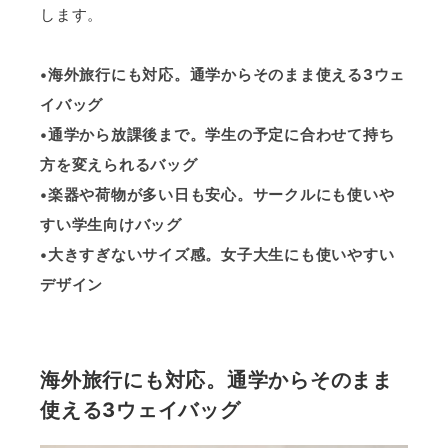
します。
•海外旅行にも対応。通学からそのまま使える3ウェ
イバッグ
•通学から放課後まで。学生の予定に合わせて持ち
方を変えられるバッグ
•楽器や荷物が多い日も安心。サークルにも使いや
すい学生向けバッグ
•大きすぎないサイズ感。女子大生にも使いやすい
デザイン
海外旅行にも対応。通学からそのまま
使える3ウェイバッグ