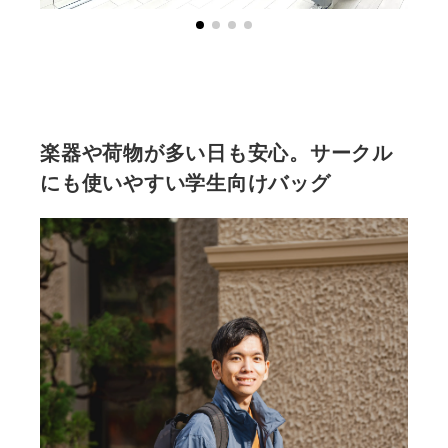
楽器や荷物が多い日も安心。サークル
にも使いやすい学生向けバッグ