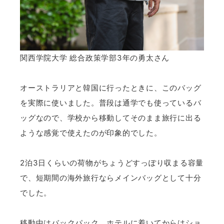
関西学院大学 総合政策学部3年の勇太さん
オーストラリアと韓国に行ったときに、このバッグ
を実際に使いました。普段は通学でも使っているバ
ッグなので、学校から移動してそのまま旅行に出る
ような感覚で使えたのが印象的でした。
2泊3日くらいの荷物がちょうどすっぽり収まる容量
で、短期間の海外旅行ならメインバッグとして十分
でした。
移動中はバックパック、ホテルに着いてからはショ