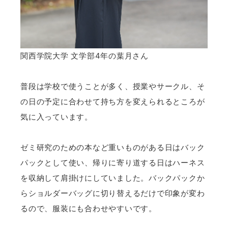
関西学院大学 文学部4年の葉月さん
普段は学校で使うことが多く、授業やサークル、そ
の日の予定に合わせて持ち方を変えられるところが
気に入っています。
ゼミ研究のための本など重いものがある日はバック
パックとして使い、帰りに寄り道する日はハーネス
を収納して肩掛けにしていました。バックパックか
らショルダーバッグに切り替えるだけで印象が変わ
るので、服装にも合わせやすいです。