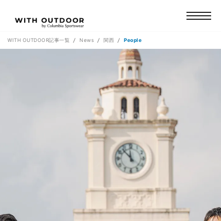
WITH OUTDOOR記事一覧
News
関西
People