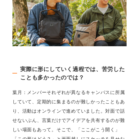
実際に形にしていく過程では、苦労した
ことも多かったのでは？
葉月：メンバーそれぞれが異なるキャンパスに所属
していて、定期的に集まるのが難しかったこともあ
り、活動はオンラインで進めていました。対面で話
せないぶん、言葉だけでアイデアを共有するのが難
しい場面もあって。そこで、「ここがこう開く」
「この形はどう？」と画面越しにスケッチを見せな