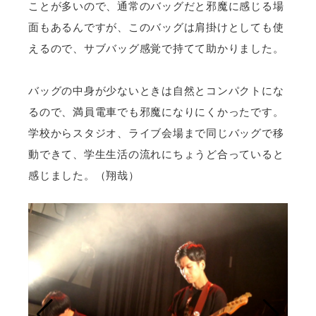
ことが多いので、通常のバッグだと邪魔に感じる場
面もあるんですが、このバッグは肩掛けとしても使
えるので、サブバッグ感覚で持てて助かりました。
バッグの中身が少ないときは自然とコンパクトにな
るので、満員電車でも邪魔になりにくかったです。
学校からスタジオ、ライブ会場まで同じバッグで移
動できて、学生生活の流れにちょうど合っていると
感じました。（翔哉）