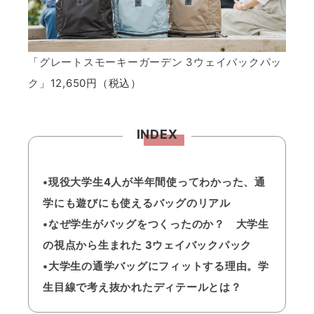
「
グレートスモーキーガーデン 3ウェイバックパッ
ク
」12,650円（税込）
INDEX
•現役大学生4人が半年間使ってわかった、通
学にも遊びにも使えるバッグのリアル
•なぜ学生がバッグをつくったのか？ 大学生
の視点から生まれた 3ウェイバックパック
•大学生の通学バッグにフィットする理由。学
生目線で考え抜かれたディテールとは？