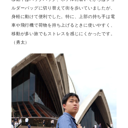
ルダーバッグに切り替えて街を歩いていましたが、
身軽に動けて便利でした。特に、上部の持ち手は電
車や飛行機で荷物を持ち上げるときに使いやすく、
移動が多い旅でもストレスを感じにくかったです。
（勇太）