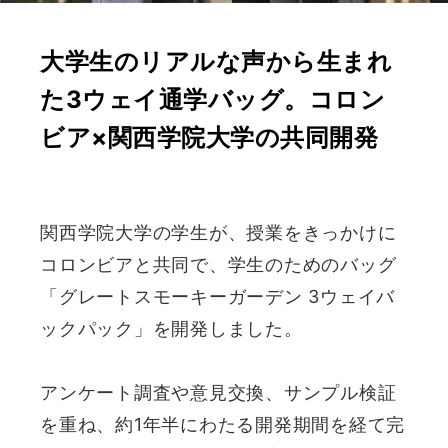
大学生のリアルな声から生まれ
た3ウェイ通学バッグ。コロン
ビア×関西学院大学の共同開発
関西学院大学の学生が、授業をきっかけに
コロンビアと共同で、学生のためのバッグ
「グレートスモーキーガーデン 3ウェイバ
ックパック」を開発しました。
アンケート調査や意見交換、サンプル検証
を重ね、約1年半にわたる開発期間を経て完