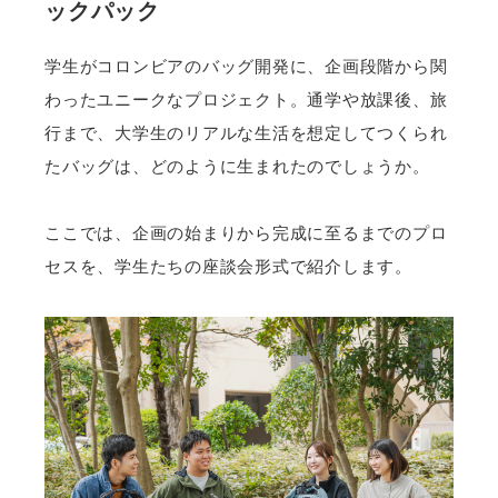
ックパック
学生がコロンビアのバッグ開発に、企画段階から関
わったユニークなプロジェクト。通学や放課後、旅
行まで、大学生のリアルな生活を想定してつくられ
たバッグは、どのように生まれたのでしょうか。
ここでは、企画の始まりから完成に至るまでのプロ
セスを、学生たちの座談会形式で紹介します。