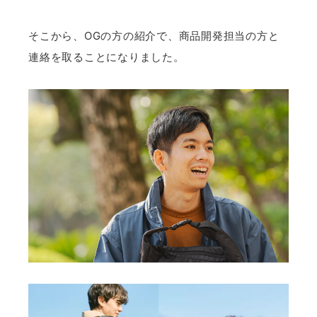
そこから、OGの方の紹介で、商品開発担当の方と
連絡を取ることになりました。