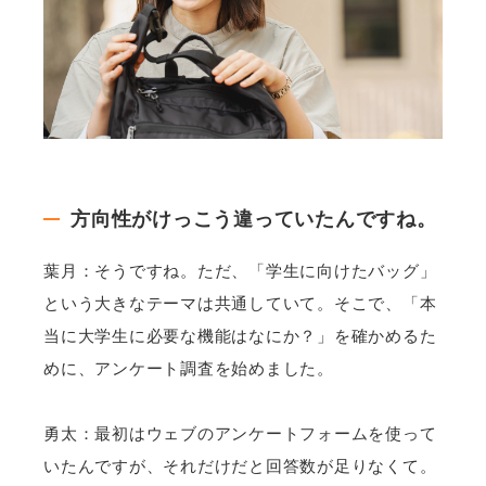
方向性がけっこう違っていたんですね。
葉月：そうですね。ただ、「学生に向けたバッグ」
という大きなテーマは共通していて。そこで、「本
当に大学生に必要な機能はなにか？」を確かめるた
めに、アンケート調査を始めました。
勇太：最初はウェブのアンケートフォームを使って
いたんですが、それだけだと回答数が足りなくて。