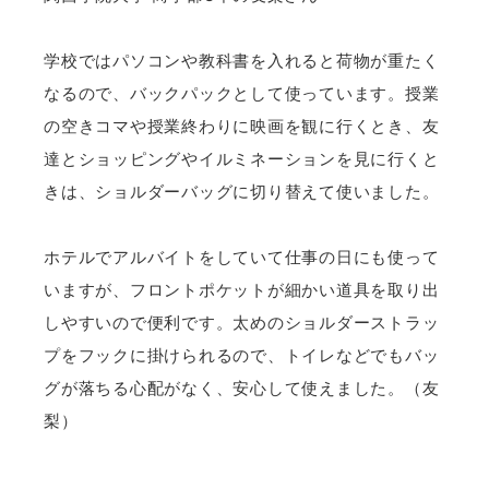
学校ではパソコンや教科書を入れると荷物が重たく
なるので、バックパックとして使っています。授業
の空きコマや授業終わりに映画を観に行くとき、友
達とショッピングやイルミネーションを見に行くと
きは、ショルダーバッグに切り替えて使いました。
ホテルでアルバイトをしていて仕事の日にも使って
いますが、フロントポケットが細かい道具を取り出
しやすいので便利です。太めのショルダーストラッ
プをフックに掛けられるので、トイレなどでもバッ
グが落ちる心配がなく、安心して使えました。（友
梨）