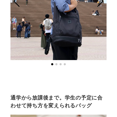
通学から放課後まで。学生の予定に合
わせて持ち方を変えられるバッグ