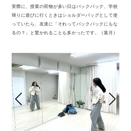
実際に、授業の荷物が多い日はバックパック、学校
帰りに遊びに行くときはショルダーバッグとして使
っていたら、友達に「それってバックパックにもな
るの？」と驚かれることも多かったです。（葉月）