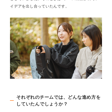
イデアを出し合っていたんです。
それぞれのチームでは、どんな進め方を
していたんでしょうか？