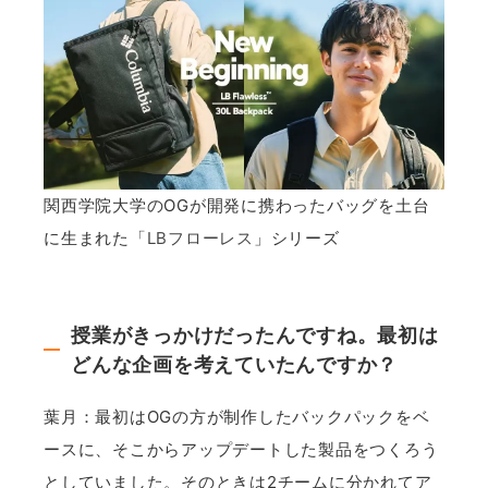
関西学院大学のOGが開発に携わったバッグを土台
に生まれた「
LBフローレス
」シリーズ
授業がきっかけだったんですね。最初は
どんな企画を考えていたんですか？
葉月：最初はOGの方が制作したバックパックをベ
ースに、そこからアップデートした製品をつくろう
としていました。そのときは2チームに分かれてア