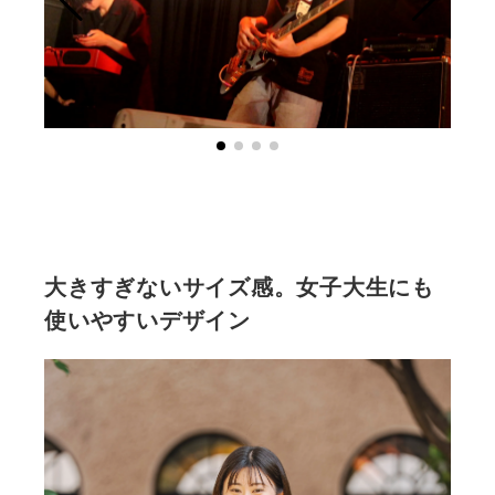
大きすぎないサイズ感。女子大生にも
使いやすいデザイン