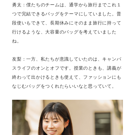
勇太：僕たちのチームは、通学から旅行までこれ１
つで完結できるバッグをテーマにしていました。普
段使いもできて、長期休みにそのまま旅行に持って
行けるような、大容量のバッグを考えていました
ね。
友梨：一方、私たちが意識していたのは、キャンパ
スライフのオンとオフです。授業のときも、講義が
終わって出かけるときも使えて、ファッションにも
なじむバッグをつくれたらいいなと思っていて。