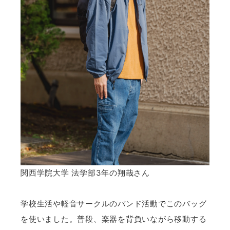
関西学院大学 法学部3年の翔哉さん
学校生活や軽音サークルのバンド活動でこのバッグ
を使いました。普段、楽器を背負いながら移動する