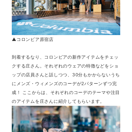
▲コロンビア原宿店
到着するなり、コロンビアの新作アイテムをチェッ
クする庄さん。それぞれのウェアの特徴などをショ
ップの店員さんと話しつつ、30分もかからないうち
にメンズ・ウィメンズのコーデが2パターンずつ完
成！ ここからは、それぞれのコーデのテーマや注目
のアイテムを庄さんに紹介してもらいます。