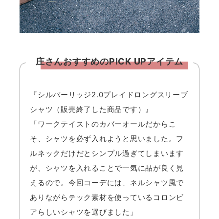
庄さんおすすめのPICK UPアイテム
『シルバーリッジ2.0プレイドロングスリーブ
シャツ（販売終了した商品です）』
「ワークテイストのカバーオールだからこ
そ、シャツを必ず入れようと思いました。フ
ルネックだけだとシンプル過ぎてしまいます
が、シャツを入れることで一気に品が良く見
えるので。今回コーデには、ネルシャツ風で
ありながらテック素材を使っているコロンビ
アらしいシャツを選びました」