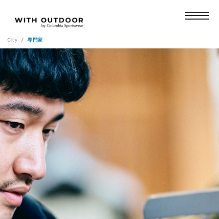
City
専門家