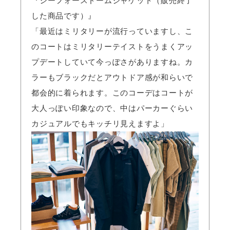
『シーフォースドームジャケット（販売終了
した商品です）』
「最近はミリタリーが流行っていますし、こ
のコートはミリタリーテイストをうまくアッ
プデートしていて今っぽさがありますね。カ
ラーもブラックだとアウトドア感が和らいで
都会的に着られます。このコーデはコートが
大人っぽい印象なので、中はパーカーぐらい
カジュアルでもキッチリ見えますよ」