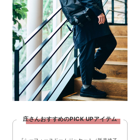
庄さんおすすめのPICK UPアイテム