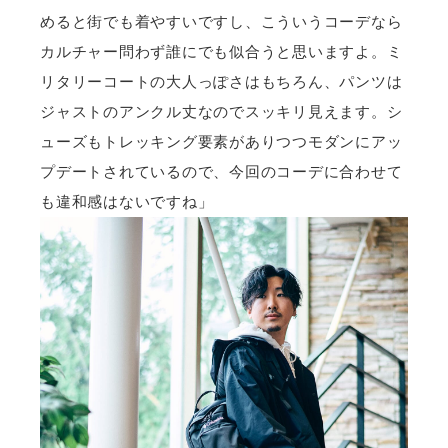
めると街でも着やすいですし、こういうコーデなら
カルチャー問わず誰にでも似合うと思いますよ。ミ
リタリーコートの大人っぽさはもちろん、パンツは
ジャストのアンクル丈なのでスッキリ見えます。シ
ューズもトレッキング要素がありつつモダンにアッ
プデートされているので、今回のコーデに合わせて
も違和感はないですね」