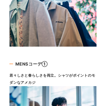
MENSコーデ①
若々しさと春らしさを両立。シャツがポイントのモ
ダンなアメカジ