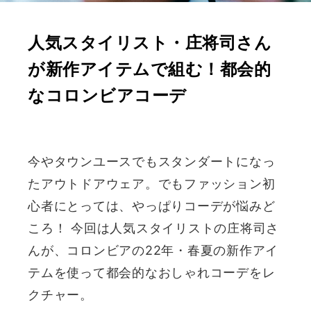
人気スタイリスト・庄将司さん
が新作アイテムで組む！都会的
なコロンビアコーデ
今やタウンユースでもスタンダートになっ
たアウトドアウェア。でもファッション初
心者にとっては、やっぱりコーデが悩みど
ころ！ 今回は人気スタイリストの庄将司さ
んが、コロンビアの22年・春夏の新作アイ
テムを使って都会的なおしゃれコーデをレ
クチャー。