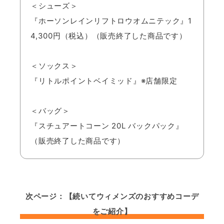
＜シューズ＞
『ホーソンレインリフトロウオムニテック』1
4,300円（税込）（販売終了した商品です）
＜ソックス＞
『リトルポイントベイミッド』※店舗限定
＜バッグ＞
『スチュアートコーン 20L バックパック』
（販売終了した商品です）
次ページ：【続いてウィメンズのおすすめコーデ
をご紹介】