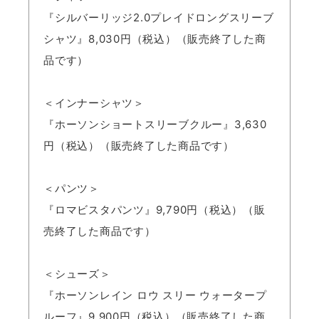
『シルバーリッジ2.0プレイドロングスリーブ
シャツ』8,030円（税込）（販売終了した商
品です）
＜インナーシャツ＞
『ホーソンショートスリーブクルー』3,630
円（税込）（販売終了した商品です）
＜パンツ＞
『ロマビスタパンツ』9,790円（税込）（販
売終了した商品です）
＜シューズ＞
『ホーソンレイン ロウ スリー ウォータープ
ルーフ』9,900円（税込）（販売終了した商