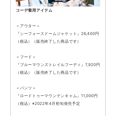
コーデ着用アイテム
＜アウター＞
『シーフォースドームジャケット』26,400円
（税込）（販売終了した商品です）
＜フード＞
『ブルーマウンズトレイルフーディ』7,920円
（税込）（販売終了した商品です）
＜パンツ＞
『ロードトゥーマウンテンキャム』11,000円
（税込）※2022年4月初旬発売予定