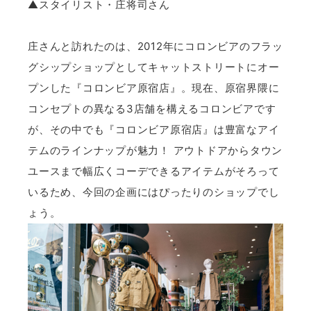
▲スタイリスト・庄将司さん
庄さんと訪れたのは、2012年にコロンビアのフラッ
グシップショップとしてキャットストリートにオー
プンした『コロンビア原宿店』。現在、原宿界隈に
コンセプトの異なる3店舗を構えるコロンビアです
が、その中でも『コロンビア原宿店』は豊富なアイ
テムのラインナップが魅力！ アウトドアからタウン
ユースまで幅広くコーデできるアイテムがそろって
いるため、今回の企画にはぴったりのショップでし
ょう。