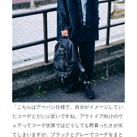
「こちらはアーバン仕様で、自分がイメージしてい
たコーデとだいぶ近いですね。アウトドア向けのウ
ェアってコーデ次第ではどうしても野暮ったさが出
てしまいますが、ブラックとグレーでコーデをまと