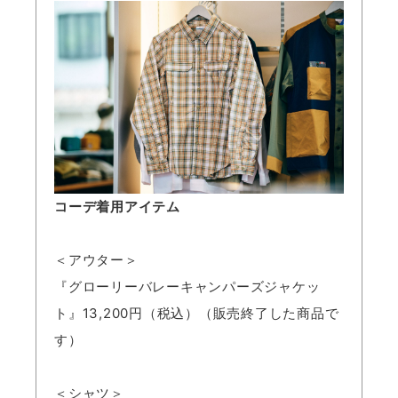
コーデ着用アイテム
＜アウター＞
『グローリーバレーキャンパーズジャケッ
ト』13,200円（税込）（販売終了した商品で
す）
＜シャツ＞