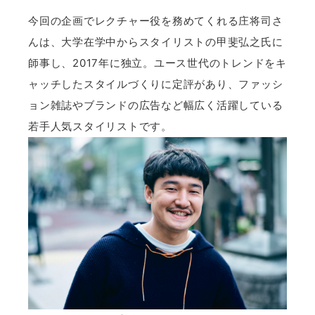
今回の企画でレクチャー役を務めてくれる庄将司さ
んは、大学在学中からスタイリストの甲斐弘之氏に
師事し、2017年に独立。ユース世代のトレンドをキ
ャッチしたスタイルづくりに定評があり、ファッシ
ョン雑誌やブランドの広告など幅広く活躍している
若手人気スタイリストです。