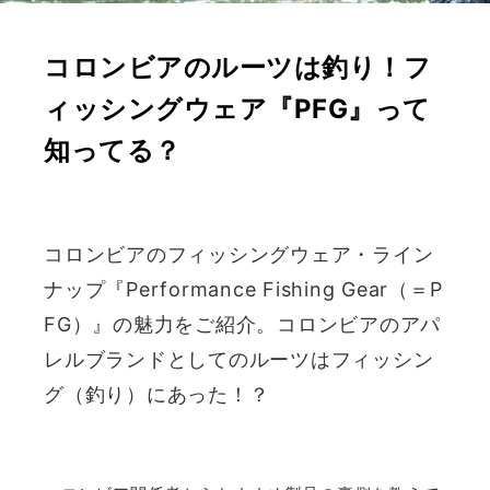
コロンビアのルーツは釣り！フ
ィッシングウェア『PFG』って
知ってる？
コロンビアのフィッシングウェア・ライン
ナップ『Performance Fishing Gear（＝P
FG）』の魅力をご紹介。コロンビアのアパ
レルブランドとしてのルーツはフィッシン
グ（釣り）にあった！？