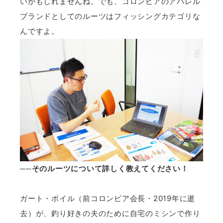
いかもしれませんね。でも、コロンビアのアパレル
ブランドとしてのルーツはフィッシングカテゴリな
んですよ。
──そのルーツについて詳しく教えてください！
ガート・ボイル（前コロンビア会長・2019年に逝
去）が、釣り好きの夫のために自宅のミシンで作り