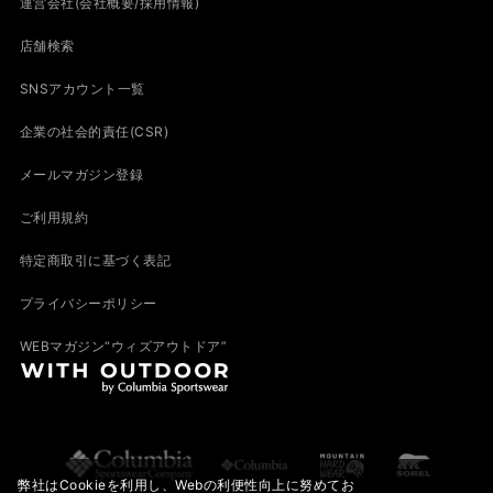
運営会社(会社概要/採用情報)
店舗検索
SNSアカウント一覧
企業の社会的責任(CSR)
メールマガジン登録
ご利用規約
特定商取引に基づく表記
プライバシーポリシー
WEBマガジン“ウィズアウトドア”
弊社はCookieを利用し、Webの利便性向上に努めてお