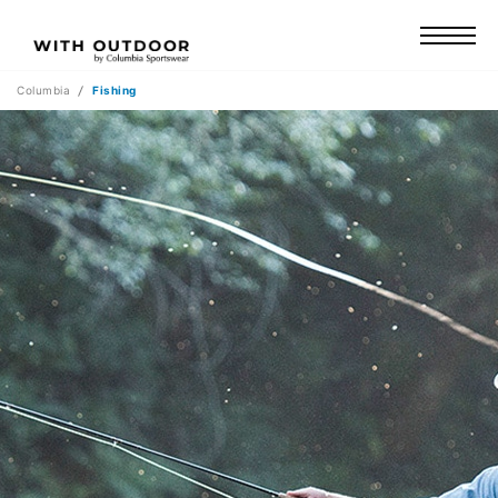
Columbia
Fishing