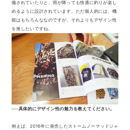
備されていたりと、雨が降っても快適に釣りが楽し
めるように設計されています。ただ個人的には、機
能はもちろんななのですが、それよりもデザイン性
を推したいですね。
──具体的にデザイン性の魅力を教えてください。
例えば、2016年に発売したストームノーマッドジャ