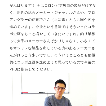
がんばります！ 今はコロンビア独自の製品だけでな
く、釣具の総合メーカー・ジャッカルさんや、プロ
アングラーの
伊藤巧さん
（上写真）とも共同企画を
進めています。今後という意味ではそういったコラ
ボ企画をもっと増やしていきたいですね。釣り業界
って大手のメーカーさんばかりじゃなく、小さくて
もオシャレな製品を出している力のあるメーカーさ
んがけっこう多いですし、そういうところとも積極
的にコラボ企画を進めようと思っているので今後の
PFGに期待してください。