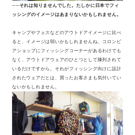
──それは知りませんでした。たしかに日本でフィ
ッシングのイメージはあまりないかもしれません。
キャンプやフェスなどのアウトドアイメージに比べ
ると、イメージは弱いかもしれませんね。コロンビ
アショップにフィッシングコーナーがあるわけでも
なく、アウトドアウェアのひとつとして陳列されて
いるだけですから。それがフィッシング向けに設計
されたウェアだとは、買ったお客さまも気付いてい
ないかもしれません。