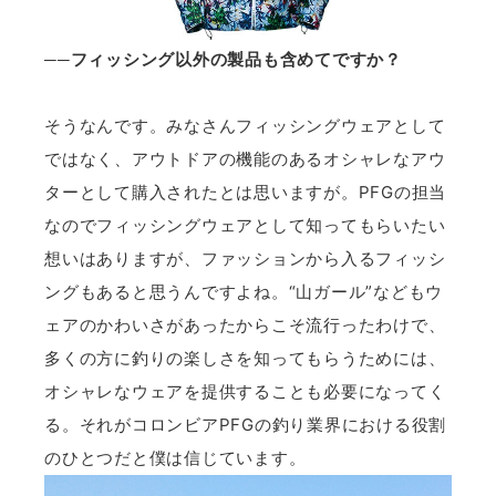
──フィッシング以外の製品も含めてですか？
そうなんです。みなさんフィッシングウェアとして
ではなく、アウトドアの機能のあるオシャレなアウ
ターとして購入されたとは思いますが。PFGの担当
なのでフィッシングウェアとして知ってもらいたい
想いはありますが、ファッションから入るフィッシ
ングもあると思うんですよね。“山ガール”などもウ
ェアのかわいさがあったからこそ流行ったわけで、
多くの方に釣りの楽しさを知ってもらうためには、
オシャレなウェアを提供することも必要になってく
る。それがコロンビアPFGの釣り業界における役割
のひとつだと僕は信じています。