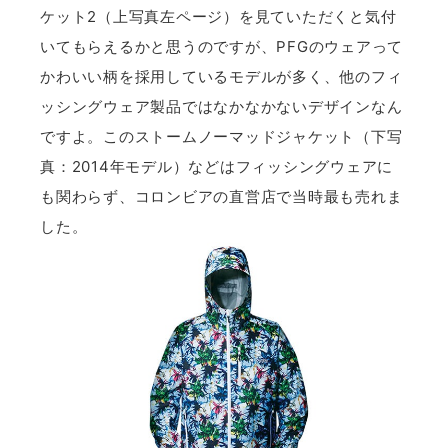
ケット2（上写真左ページ）を見ていただくと気付
いてもらえるかと思うのですが、PFGのウェアって
かわいい柄を採用しているモデルが多く、他のフィ
ッシングウェア製品ではなかなかないデザインなん
ですよ。このストームノーマッドジャケット（下写
真：2014年モデル）などはフィッシングウェアに
も関わらず、コロンビアの直営店で当時最も売れま
した。