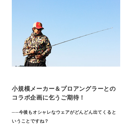
小規模メーカー＆プロアングラーとの
コラボ企画に乞うご期待！
──今後もオシャレなウェアがどんどん出てくると
いうことですね？