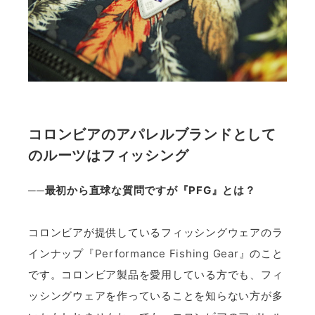
コロンビアのアパレルブランドとして
のルーツはフィッシング
──最初から直球な質問ですが『PFG』とは？
コロンビアが提供しているフィッシングウェアのラ
インナップ
『Performance Fishing Gear』
のこと
です。コロンビア製品を愛用している方でも、フィ
ッシングウェアを作っていることを知らない方が多