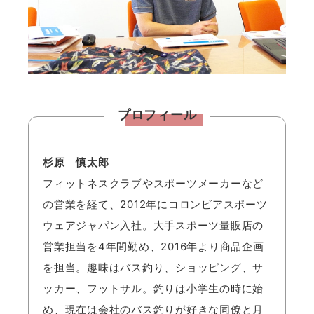
プロフィール
杉原 慎太郎
フィットネスクラブやスポーツメーカーなど
の営業を経て、2012年にコロンビアスポーツ
ウェアジャパン入社。大手スポーツ量販店の
営業担当を4年間勤め、2016年より商品企画
を担当。趣味はバス釣り、ショッピング、サ
ッカー、フットサル。釣りは小学生の時に始
め、現在は会社のバス釣りが好きな同僚と月