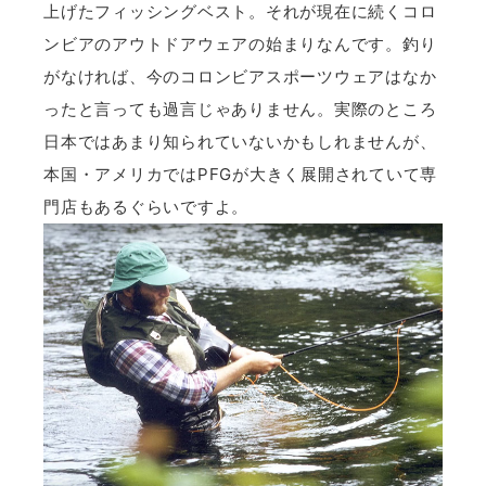
上げたフィッシングベスト。それが現在に続くコロ
ンビアのアウトドアウェアの始まりなんです。釣り
がなければ、今のコロンビアスポーツウェアはなか
ったと言っても過言じゃありません。実際のところ
日本ではあまり知られていないかもしれませんが、
本国・アメリカではPFGが大きく展開されていて専
門店もあるぐらいですよ。