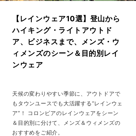
【レインウェア10選】登山から
ハイキング・ライトアウトド
ア、ビジネスまで、メンズ・ウ
ィメンズのシーン＆目的別レイ
ンウェア
天候の変わりやすい季節に、アウトドアで
もタウンユースでも大活躍する“レインウェ
ア”！ コロンビアのレインウェアをシーン
＆目的別に分けて、メンズ＆ウィメンズの
おすすめをご紹介。