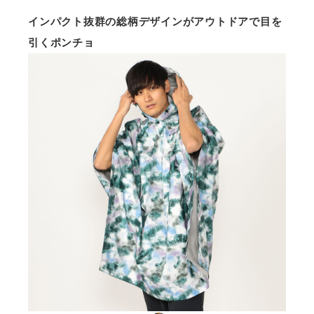
インパクト抜群の総柄デザインがアウトドアで目を
引くポンチョ