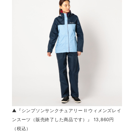
▲『シンプソンサンクチュアリー II ウィメンズレイ
ンスーツ（販売終了した商品です）』 13,860円
（税込）