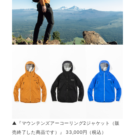
▲『マウンテンズアーコーリング2ジャケット（販
売終了した商品です）』 33,000円（税込）