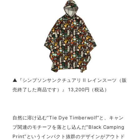
▲『シンプソンサンクチュアリ II レインスーツ（販
売終了した商品です）』 13,200円（税込）
自然に溶け込む“Tie Dye Timberwolf”と、キャン
プ関連のモチーフを落とし込んだ“Black Camping
Print”というインパクト抜群のデザインがアウトド