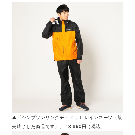
▲『シンプソンサンクチュアリ II レインスーツ（販
売終了した商品です）』 13,860円（税込）