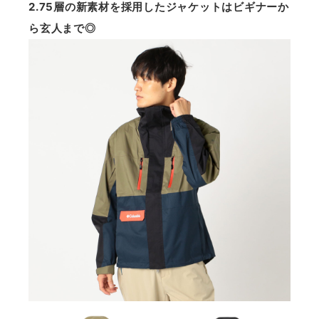
2.75層の新素材を採用したジャケットはビギナーか
ら玄人まで◎