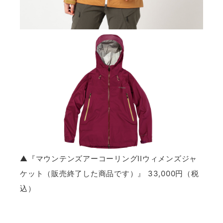
▲『マウンテンズアーコーリングIIウィメンズジャ
ケット（販売終了した商品です）』 33,000円（税
込）