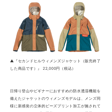
▲『セカンドヒルウィメンズジャケット（販売終了
した商品です）』 22,000円（税込）
日帰り登山やビギナーにおすすめの防水透湿機能を
備えたジャケットのウィメンズモデルは、メンズ同
様に新感覚の立体的ビーズプリント加工が施されて