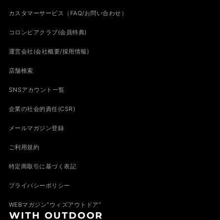
カスタマーサービス（FAQ/お問い合わせ）
コロンビアクラブ(会員特典)
運営会社(会社概要/採用情報)
店舗検索
SNSアカウント一覧
企業の社会的責任(CSR)
メールマガジン登録
ご利用規約
特定商取引に基づく表記
プライバシーポリシー
WEBマガジン“ウィズアウトドア”