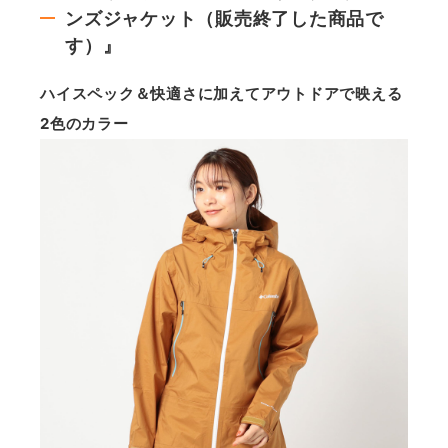
ンズジャケット（販売終了した商品で
す）』
ハイスペック＆快適さに加えてアウトドアで映える
2色のカラー