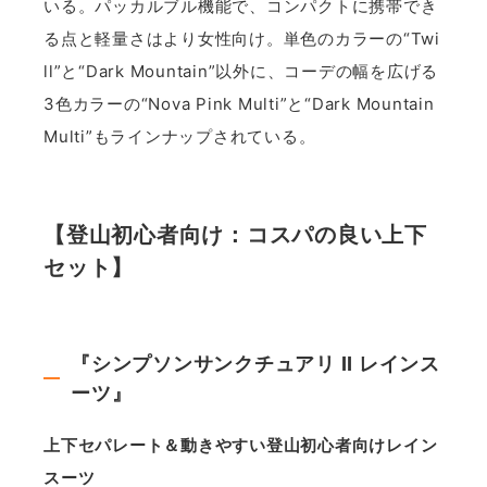
いる。パッカルブル機能で、コンパクトに携帯でき
る点と軽量さはより女性向け。単色のカラーの“Twi
ll”と“Dark Mountain”以外に、コーデの幅を広げる
3色カラーの“Nova Pink Multi”と“Dark Mountain
Multi”もラインナップされている。
【登山初心者向け：コスパの良い上下
セット】
『シンプソンサンクチュアリ II レインス
ーツ』
上下セパレート＆動きやすい登山初心者向けレイン
スーツ