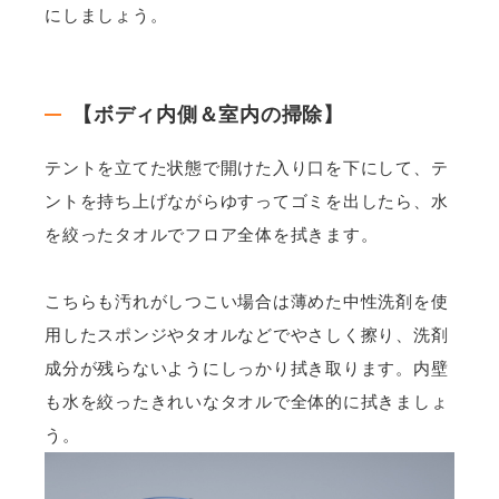
にしましょう。
【ボディ内側＆室内の掃除】
テントを立てた状態で開けた入り口を下にして、テ
ントを持ち上げながらゆすってゴミを出したら、水
を絞ったタオルでフロア全体を拭きます。
こちらも汚れがしつこい場合は薄めた中性洗剤を使
用したスポンジやタオルなどでやさしく擦り、洗剤
成分が残らないようにしっかり拭き取ります。内壁
も水を絞ったきれいなタオルで全体的に拭きましょ
う。