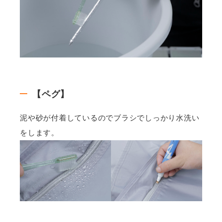
【ペグ】
泥や砂が付着しているのでブラシでしっかり水洗い
をします。