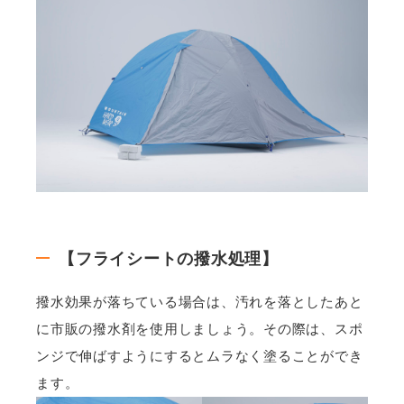
【フライシートの撥水処理】
撥水効果が落ちている場合は、汚れを落としたあと
に市販の撥水剤を使用しましょう。その際は、スポ
ンジで伸ばすようにするとムラなく塗ることができ
ます。