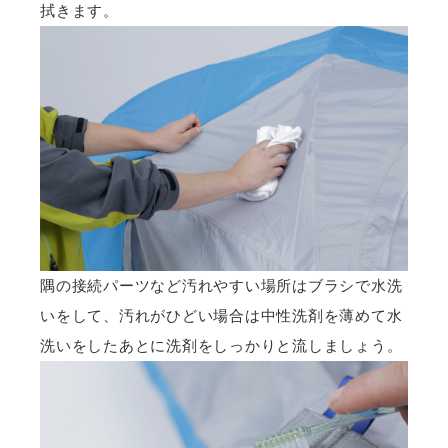
拭きます。
隅の接続パーツなど汚れやすい場所はブラシで水洗
いをして、汚れがひどい場合は中性洗剤を薄めて水
洗いをしたあとに洗剤をしっかりと流しましょう。