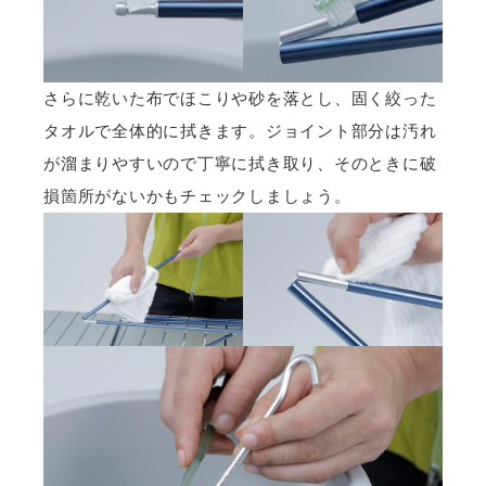
さらに乾いた布でほこりや砂を落とし、固く絞った
タオルで全体的に拭きます。ジョイント部分は汚れ
が溜まりやすいので丁寧に拭き取り、そのときに破
損箇所がないかもチェックしましょう。