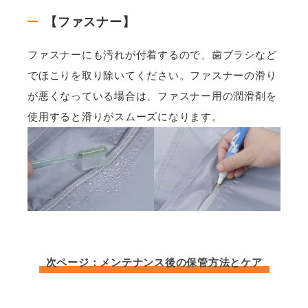
【ファスナー】
ファスナーにも汚れが付着するので、歯ブラシなど
でほこりを取り除いてください。ファスナーの滑り
が悪くなっている場合は、ファスナー用の潤滑剤を
使用すると滑りがスムーズになります。
次ページ：メンテナンス後の保管方法とケア