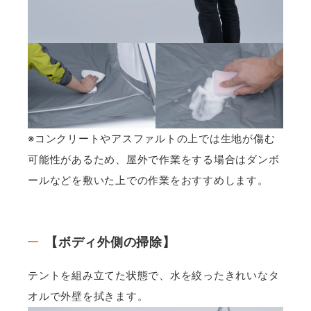
※コンクリートやアスファルトの上では生地が傷む
可能性があるため、屋外で作業をする場合はダンボ
ールなどを敷いた上での作業をおすすめします。
【ボディ外側の掃除】
テントを組み立てた状態で、水を絞ったきれいなタ
オルで外壁を拭きます。