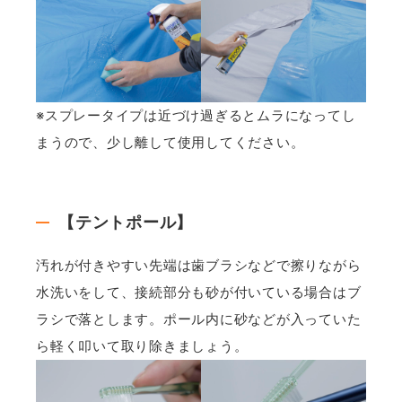
※スプレータイプは近づけ過ぎるとムラになってし
まうので、少し離して使用してください。
【テントポール】
汚れが付きやすい先端は歯ブラシなどで擦りながら
水洗いをして、接続部分も砂が付いている場合はブ
ラシで落とします。ポール内に砂などが入っていた
ら軽く叩いて取り除きましょう。