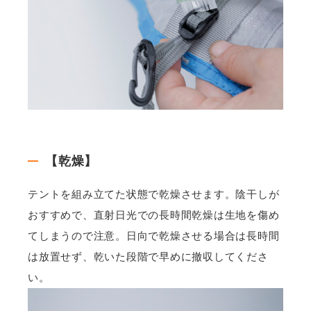
【乾燥】
テントを組み立てた状態で乾燥させます。陰干しが
おすすめで、直射日光での長時間乾燥は生地を傷め
てしまうので注意。日向で乾燥させる場合は長時間
は放置せず、乾いた段階で早めに撤収してくださ
い。