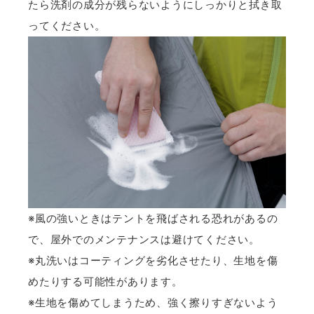
たら洗剤の成分が残らないようにしっかりと拭き取
ってください。
※風の強いときはテントを飛ばされる恐れがあるの
で、屋外でのメンテナンスは避けてください。
※丸洗いはコーティングを劣化させたり、生地を傷
めたりする可能性があります。
※生地を傷めてしまうため、強く擦りすぎないよう