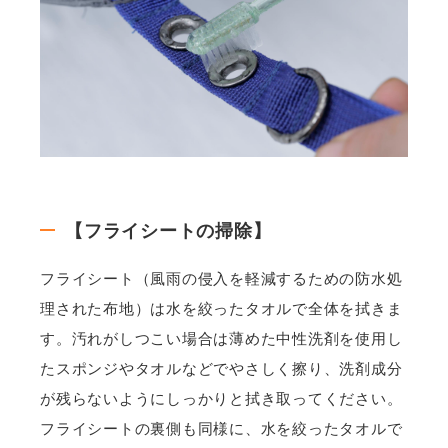
【フライシートの掃除】
フライシート（風雨の侵入を軽減するための防水処
理された布地）は水を絞ったタオルで全体を拭きま
す。汚れがしつこい場合は薄めた中性洗剤を使用し
たスポンジやタオルなどでやさしく擦り、洗剤成分
が残らないようにしっかりと拭き取ってください。
フライシートの裏側も同様に、水を絞ったタオルで