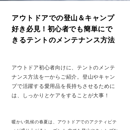
アウトドアでの登山＆キャンプ
好き必見！初心者でも簡単にで
きるテントのメンテナンス方法
アウトドア初心者向けに、テントのメンテ
ナンス方法を一からご紹介。登山やキャン
プで活躍する愛用品を長持ちさせるために
は、しっかりとケアをすることが大事！
暖かい気候の春夏は、アウトドアでのアクティビテ