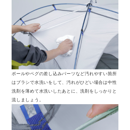
ポールやペグの差し込みパーツなど汚れやすい箇所
はブラシで水洗いをして、汚れがひどい場合は中性
洗剤を薄めて水洗いしたあとに、洗剤をしっかりと
流しましょう。