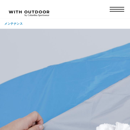
メンテナンス