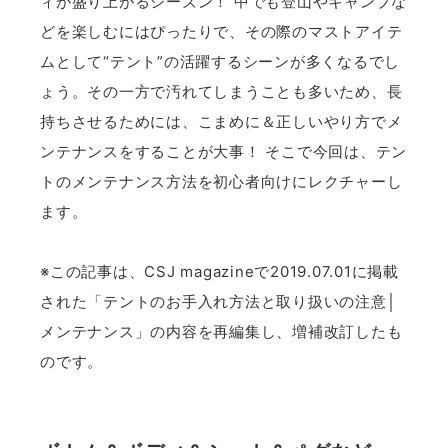
ィが盛り上がるシーズン！ 中でも登山やキャンプな
どを楽しむにはぴったりで、その際のマストアイテ
ムとして“テント”の活躍するシーンが多くなるでし
ょう。その一方で汚れてしまうことも多いため、長
持ちさせるためには、こまめに＆正しいやり方でメ
ンテナンスをすることが大事！ そこで今回は、テン
トのメンテナンス方法を初心者向けにレクチャーし
ます。
※この記事は、CSJ magazineで2019.07.01に掲載
された「テントのお手入れ方法と取り扱いの注意│
メンテナンス」の内容を再編集し、増補改訂したも
のです。