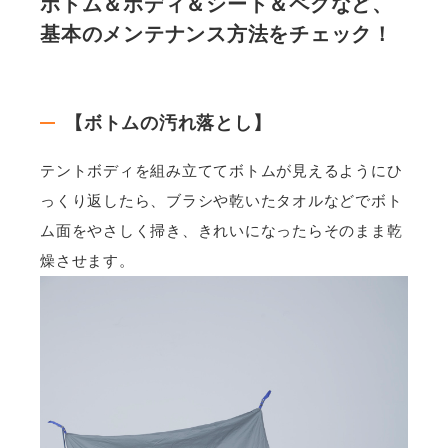
ボトム＆ボディ＆シート＆ペグなど、
基本のメンテナンス方法をチェック！
【ボトムの汚れ落とし】
テントボディを組み立ててボトムが見えるようにひ
っくり返したら、ブラシや乾いたタオルなどでボト
ム面をやさしく掃き、きれいになったらそのまま乾
燥させます。