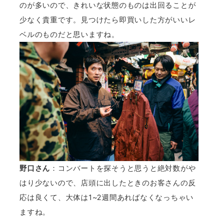
のが多いので、きれいな状態のものは出回ることが
少なく貴重です。見つけたら即買いした方がいいレ
ベルのものだと思いますね。
野口さん
：コンバートを探そうと思うと絶対数がや
はり少ないので、店頭に出したときのお客さんの反
応は良くて、大体は1~2週間あればなくなっちゃい
ますね。