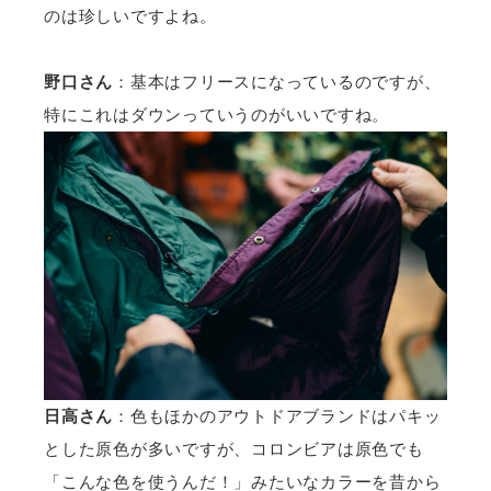
のは珍しいですよね。
野口さん
：基本はフリースになっているのですが、
特にこれはダウンっていうのがいいですね。
日高さん
：色もほかのアウトドアブランドはパキッ
とした原色が多いですが、コロンビアは原色でも
「こんな色を使うんだ！」みたいなカラーを昔から