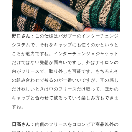
野口さん
：この仕様はバガブーのインターチェンジ
システムで、それをキャップにも使うのかというと
ころが魅力ですね。インターチェンジ＝ジャケット
だけではない発想が面白いですし、外はナイロンの
内がフリースで、取り外しも可能です。もちろんそ
の組み合わせで被るのが一番いいですが、耳の感じ
だけ欲しいときは中のフリースだけ取って、ほかの
キャップと合わせて被るっていう楽しみ方もできま
すね。
日高さん
：内側のフリースをコロンビア商品以外の