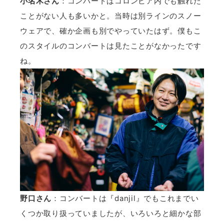
小名木さん
：コンバートはコロンビア内でも触れた
ことがない人も多いかと。当時は別ラインのスノー
ウェアで、確か企画も別でやっていたはず。僕もこ
のスタイルのコンバートは見たことがなかったです
ね。
野口さん
：コンバートは『danjil』でもこれまでい
くつか取り扱っていましたが、いろいろと細かな部