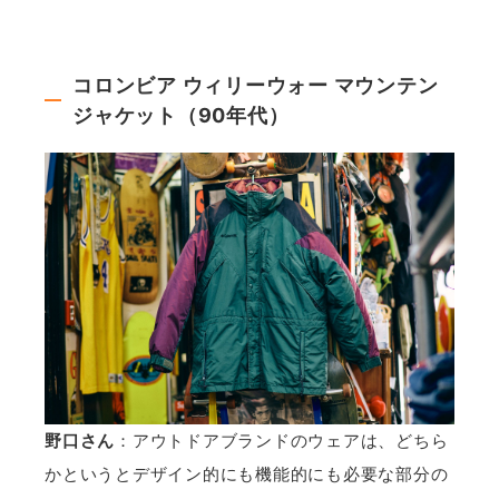
コロンビア ウィリーウォー マウンテン
ジャケット（90年代）
野口さん
：アウトドアブランドのウェアは、どちら
かというとデザイン的にも機能的にも必要な部分の