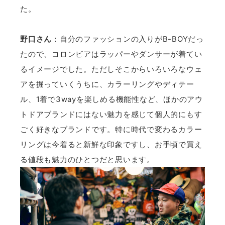
た。
野口さん
：自分のファッションの入りがB-BOYだっ
たので、コロンビアはラッパーやダンサーが着てい
るイメージでした。ただしそこからいろいろなウェ
アを掘っていくうちに、カラーリングやディテー
ル、1着で3wayを楽しめる機能性など、ほかのアウ
トドアブランドにはない魅力を感じて個人的にもす
ごく好きなブランドです。特に時代で変わるカラー
リングは今着ると新鮮な印象ですし、お手頃で買え
る値段も魅力のひとつだと思います。