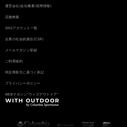
運営会社(会社概要/採用情報)
店舗検索
SNSアカウント一覧
企業の社会的責任(CSR)
メールマガジン登録
ご利用規約
特定商取引に基づく表記
プライバシーポリシー
WEBマガジン“ウィズアウトドア”