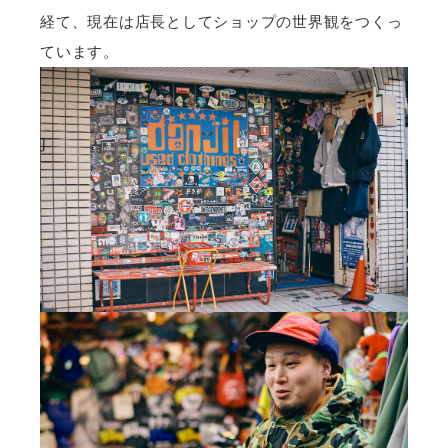
経て、現在は店長としてショップの世界観をつくっ
ています。