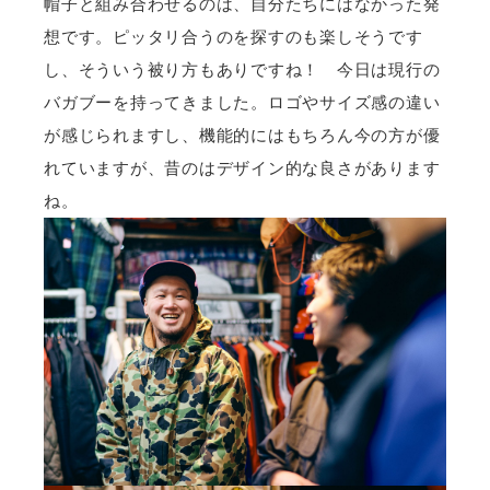
帽子と組み合わせるのは、自分たちにはなかった発
想です。ピッタリ合うのを探すのも楽しそうです
し、そういう被り方もありですね！ 今日は現行の
バガブーを持ってきました。ロゴやサイズ感の違い
が感じられますし、機能的にはもちろん今の方が優
れていますが、昔のはデザイン的な良さがあります
ね。