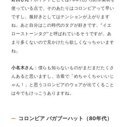
使っている点で、そのあたりはコロンビアって早い
ですし、服好きとしてはテンションが上がります
ね。あと自分はこの時代のタグが好きです。“イエ
ローストーンタグ”と呼ばれているそうですが、あ
まり多くないので見かけたら欲しくなっちゃいます
ね。
小名木さん
：僕らも知らないものがまだまだたくさ
んあると思いますし、古着で「めちゃくちゃいいじ
ゃん！」と思うコロンビアのウェアが出てくること
は今でもけっこうありますね。
コロンビア バガブーハット（80年代）