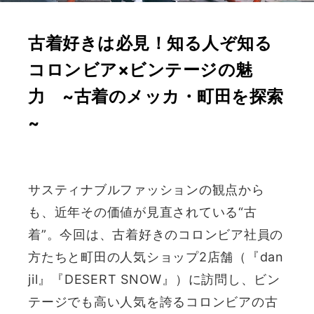
古着好きは必見！知る人ぞ知る
コロンビア×ビンテージの魅
力 ~古着のメッカ・町田を探索
~
サスティナブルファッションの観点から
も、近年その価値が見直されている“古
着”。今回は、古着好きのコロンビア社員の
方たちと町田の人気ショップ2店舗（『dan
jil』『DESERT SNOW』）に訪問し、ビン
テージでも高い人気を誇るコロンビアの古