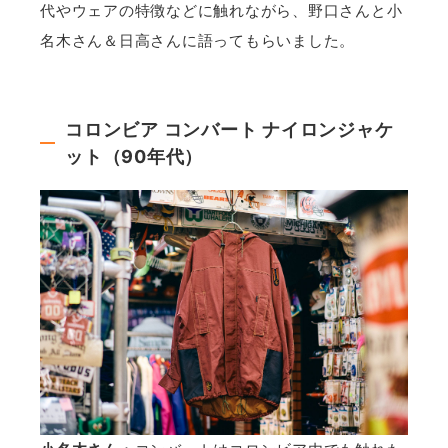
代やウェアの特徴などに触れながら、野口さんと小
名木さん＆日高さんに語ってもらいました。
コロンビア コンバート ナイロンジャケ
ット（90年代）