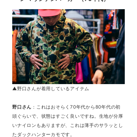
▲野口さんが着用しているアイテム
野口さん
：これはおそらく70年代から80年代の初
頭ぐらいで、状態はすごく良いですね。生地が分厚
いナイロンもありますが、これは薄手のサラッとし
たダックハンターカモです。