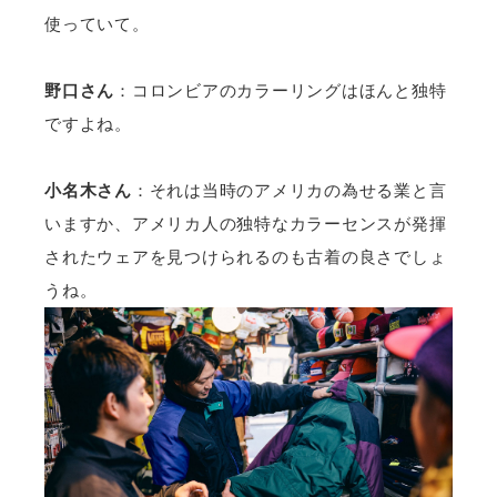
使っていて。
野口さん
：コロンビアのカラーリングはほんと独特
ですよね。
小名木さん
：それは当時のアメリカの為せる業と言
いますか、アメリカ人の独特なカラーセンスが発揮
されたウェアを見つけられるのも古着の良さでしょ
うね。