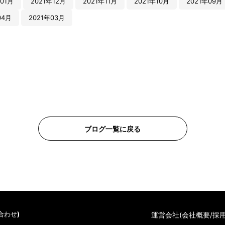
01月
2021年12月
2021年11月
2021年10月
2021年09月
04月
2021年03月
ブログ一覧に戻る
い合わせ
)
運営会社(会社概要/採用