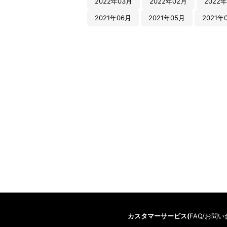
2022年03月
2022年02月
2022年
2021年06月
2021年05月
2021年
カスタマーサービス(
FAQ/お問