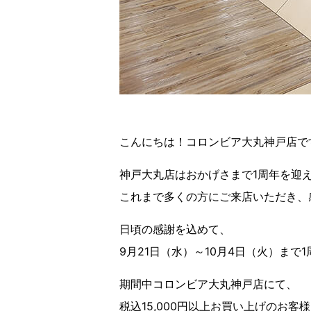
こんにちは！コロンビア大丸神戸店で
神戸大丸店はおかげさまで1周年を迎
これまで多くの方にご来店いただき、
日頃の感謝を込めて、
9月21日（水）～10月4日（火）ま
期間中コロンビア大丸神戸店にて、
税込15,000円以上お買い上げのお