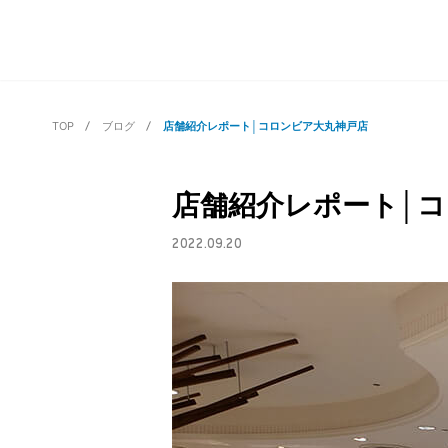
TOP
ブログ
店舗紹介レポート│コロンビア大丸神戸店
店舗紹介レポート│
2022.09.20