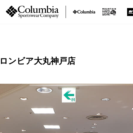
コロンビア大丸神戸店