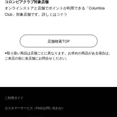
コロンビアクラブ対象店舗
オンラインストアと店舗でポイントが利用できる「Columbia
Club」対象店舗です。詳しくは
コチラ
店舗検索TOP
※取り扱い商品は店舗ごとに異なります。お求めの商品がある場合は、
ご来店の前に各店舗にお問合せください。
ご利用ガイド
カスタマーサービス（FAQ/お問い合わせ）