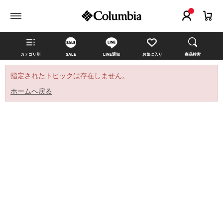
カテゴリ別
SALE
LINE通知
お気に入り
商品検索
指定されたトピックは存在しません。
ホームへ戻る