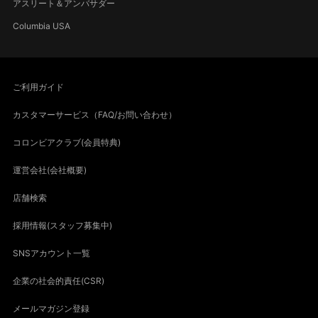
アスリート＆アンバサダー
Columbia USA
ご利用ガイド
カスタマーサービス（FAQ/お問い合わせ）
コロンビアクラブ(会員特典)
運営会社(会社概要)
店舗検索
採用情報(スタッフ募集中)
SNSアカウント一覧
企業の社会的責任(CSR)
メールマガジン登録