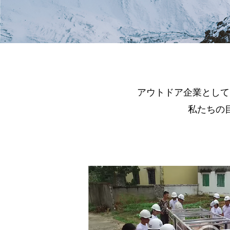
アウトドア企業として
私たちの