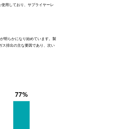
クを使用しており、サプライヤーレ
向が明らかになり始めています。製
果ガス排出の主な要因であり、次い