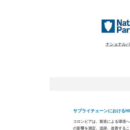
ナショナルパ
サプライチェーンにおけるHI
コロンビアは、製造による環境へ
の影響を測定、追跡、改善することです。私