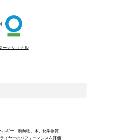
ターナショナル
ネルギー、廃棄物、水、化学物質
用してサプライヤーのパフォーマンスを評価