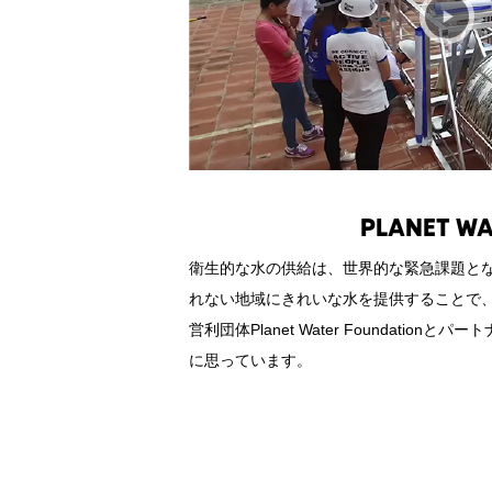
PLANET WA
衛生的な水の供給は、世界的な緊急課題と
れない地域にきれいな水を提供することで
営利団体Planet Water Foundatio
に思っています。