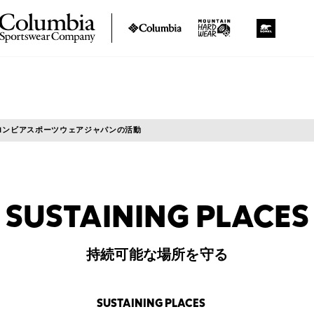
ロンビアスポーツウェア
ジャパンの活動
SUSTAINING PLACES
持続可能な場所を守る
SUSTAINING
PLACES