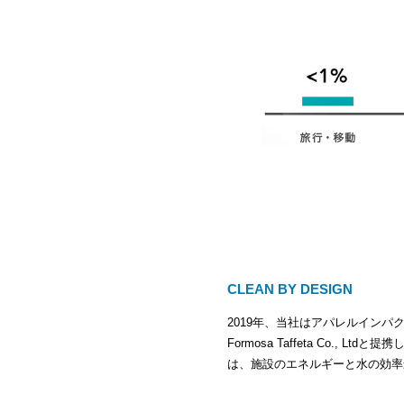
CLEAN BY DESIGN
2019年、当社はアパレルインパク
Formosa Taffeta Co., L
は、施設のエネルギーと水の効率