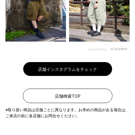
powered by
店舗インスタグラムをチェック
店舗検索TOP
※取り扱い商品は店舗ごとに異なります。お求めの商品がある場合は、
ご来店の前に各店舗にお問合せください。