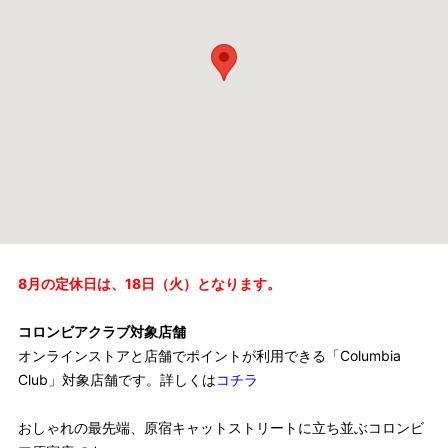
8月の定休日は、18日（火）となります。
コロンビアクラブ対象店舗
オンラインストアと店舗でポイントが利用できる「Columbia
Club」対象店舗です。詳しくは
コチラ
おしゃれの最先端、原宿キャットストリートに立ち並ぶコロンビ