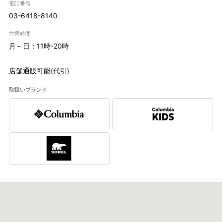
電話番号
03-6418-8140
営業時間
月～日：11時-20時
店舗通販可能(代引)
取扱いブランド