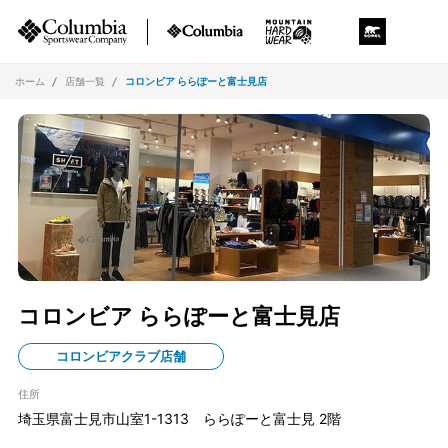
ホーム
店舗一覧
コロンビア ららぽーと富士見店
コロンビア ららぽーと富士見店
コロンビアクラブ店舗
住所
埼玉県富士見市山室1-1313 ららぽーと富士見 2階