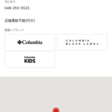
電話番号
049-255-5523
店舗通販可能(代引)
取扱いブランド