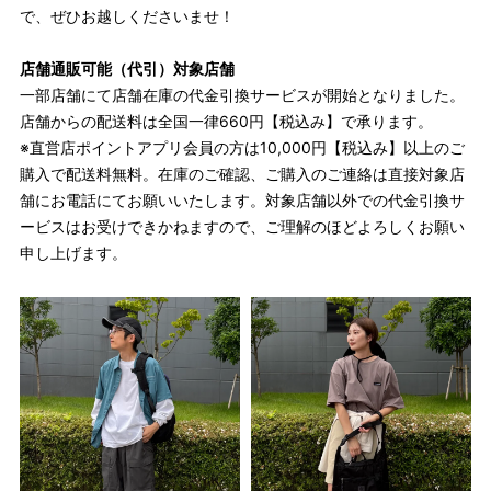
で、ぜひお越しくださいませ！
店舗通販可能（代引）対象店舗
一部店舗にて店舗在庫の代金引換サービスが開始となりました。
店舗からの配送料は全国一律660円【税込み】で承ります。
※直営店ポイントアプリ会員の方は10,000円【税込み】以上のご
購入で配送料無料。在庫のご確認、ご購入のご連絡は直接対象店
舗にお電話にてお願いいたします。対象店舗以外での代金引換サ
ービスはお受けできかねますので、ご理解のほどよろしくお願い
申し上げます。