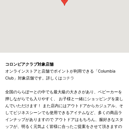
コロンビアクラブ対象店舗
オンラインストアと店舗でポイントが利用できる「Columbia
Club」対象店舗です。詳しくは
コチラ
全国のららぽーとの中でも最大級の大きさがあり、ベビーカーを
押しながらでも入りやすく、 お子様と一緒にショッピングを楽し
んでいただけます！ また店内にはアウトドアからカジュアル、そ
してビジネスシーンでも使用できるアイテムなど、多くの商品ラ
インナップがありますので アウトドアはもちろん、服好きなスタ
ッフが、明るく元気よく皆様に合ったご提案をさせて頂きますの