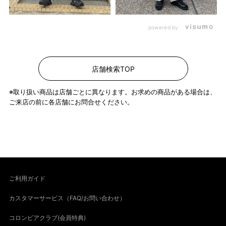
powered by
店舗検索TOP
※取り扱い商品は店舗ごとに異なります。お求めの商品がある場合は、
ご来店の前に各店舗にお問合せください。
ご利用ガイド
カスタマーサービス（FAQ/お問い合わせ）
コロンビアクラブ(会員特典)