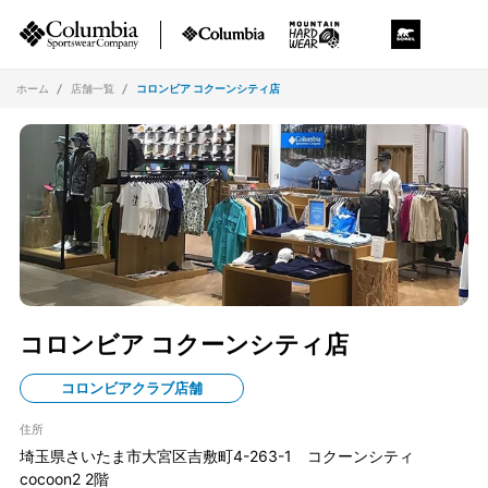
ホーム
店舗一覧
コロンビア コクーンシティ店
コロンビア コクーンシティ店
コロンビアクラブ店舗
住所
埼玉県さいたま市大宮区吉敷町4-263-1 コクーンシティ
cocoon2 2階