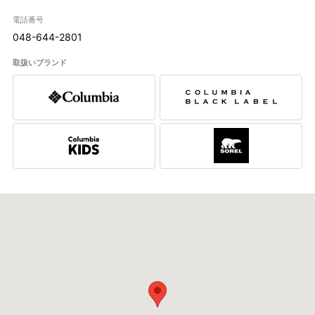
電話番号
048-644-2801
取扱いブランド