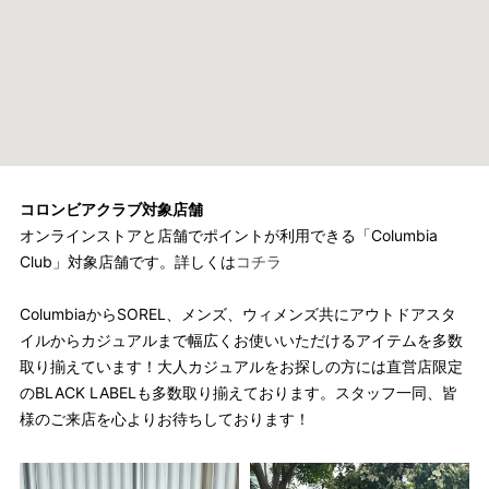
コロンビアクラブ対象店舗
オンラインストアと店舗でポイントが利用できる「Columbia
Club」対象店舗です。詳しくは
コチラ
ColumbiaからSOREL、メンズ、ウィメンズ共にアウトドアスタ
イルからカジュアルまで幅広くお使いいただけるアイテムを多数
取り揃えています！大人カジュアルをお探しの方には直営店限定
のBLACK LABELも多数取り揃えております。スタッフ一同、皆
様のご来店を心よりお待ちしております！