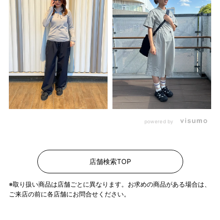
powered by
店舗検索TOP
※取り扱い商品は店舗ごとに異なります。お求めの商品がある場合は、
ご来店の前に各店舗にお問合せください。