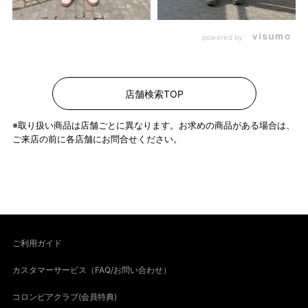
powered by
店舗検索TOP
※取り扱い商品は店舗ごとに異なります。お求めの商品がある場合は、
ご来店の前に各店舗にお問合せください。
ご利用ガイド
カスタマーサービス（FAQ/お問い合わせ）
コロンビアクラブ(会員特典)