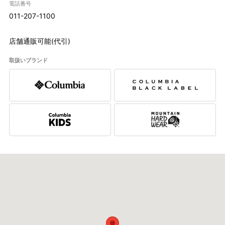
電話番号
011-207-1100
店舗通販可能(代引)
取扱いブランド