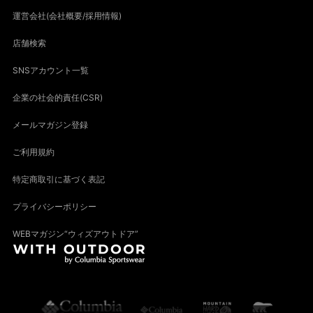
運営会社(会社概要/採用情報)
店舗検索
SNSアカウント一覧
企業の社会的責任(CSR)
メールマガジン登録
ご利用規約
特定商取引に基づく表記
プライバシーポリシー
WEBマガジン“ウィズアウトドア”