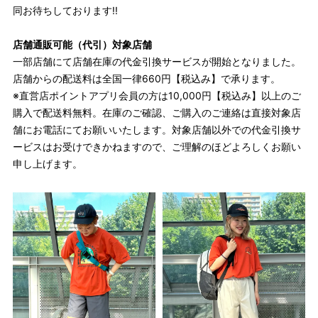
同お待ちしております!!
店舗通販可能（代引）対象店舗
一部店舗にて店舗在庫の代金引換サービスが開始となりました。
店舗からの配送料は全国一律660円【税込み】で承ります。
※直営店ポイントアプリ会員の方は10,000円【税込み】以上のご
購入で配送料無料。在庫のご確認、ご購入のご連絡は直接対象店
舗にお電話にてお願いいたします。対象店舗以外での代金引換サ
ービスはお受けできかねますので、ご理解のほどよろしくお願い
申し上げます。