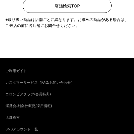
店舗検索TOP
※取り扱い商品は店舗ごとに異なります。お求めの商品がある場合は、
ご来店の前に各店舗にお問合せください。
ご利用ガイド
カスタマーサービス（FAQ/お問い合わせ）
コロンビアクラブ(会員特典)
運営会社(会社概要/採用情報)
店舗検索
SNSアカウント一覧