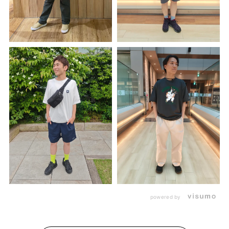
powered by