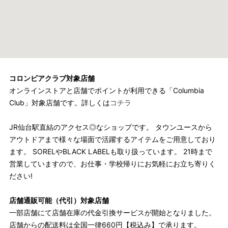
コロンビアクラブ対象店舗
オンラインストアと店舗でポイントが利用できる「Columbia
Club」対象店舗です。詳しくは
コチラ
JR仙台駅直結のアクセス◎なショップです。 タウンユースから
アウトドアまで様々な場面で活躍するアイテムをご用意しており
ます。 SORELやBLACK LABELも取り扱っています。 21時まで
営業していますので、お仕事・学校帰りにお気軽にお立ち寄りく
ださい!
店舗通販可能（代引）対象店舗
一部店舗にて店舗在庫の代金引換サービスが開始となりました。
店舗からの配送料は全国一律660円【税込み】で承ります。