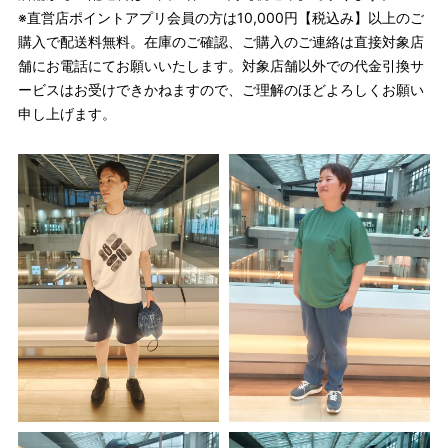
※直営店ポイントアプリ会員の方は10,000円【税込み】以上のご
購入で配送料無料。在庫のご確認、ご購入のご連絡は直接対象店
舗にお電話にてお願いいたします。対象店舗以外での代金引換サ
ービスはお受けできかねますので、ご理解のほどよろしくお願い
申し上げます。