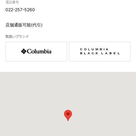
電話番号
022-257-5260
店舗通販可能(代引)
取扱いブランド