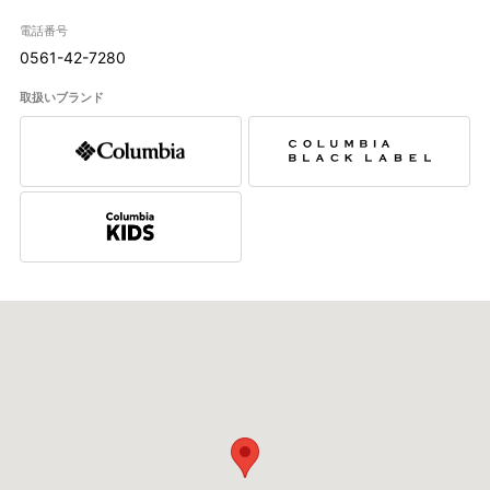
電話番号
0561-42-7280
取扱いブランド