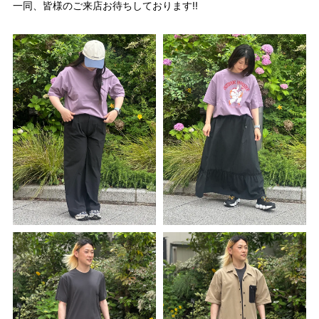
一同、皆様のご来店お待ちしております!!