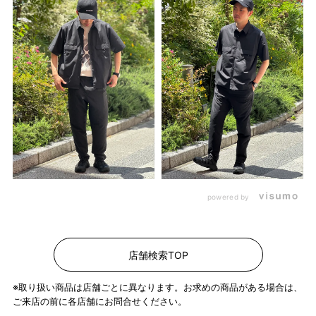
powered by
店舗検索TOP
※取り扱い商品は店舗ごとに異なります。お求めの商品がある場合は、
ご来店の前に各店舗にお問合せください。