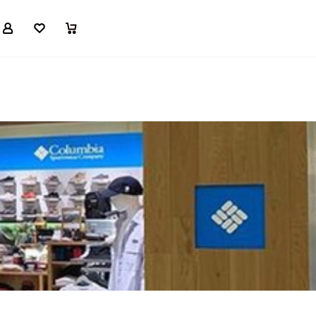
マイページ
お気に入り
買い物かご