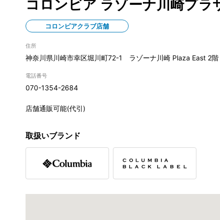
コロンビア ラゾーナ川崎プラ
コロンビアクラブ店舗
住所
神奈川県川崎市幸区堀川町72-1 ラゾーナ川崎 Plaza East 2階
電話番号
070-1354-2684
店舗通販可能(代引)
取扱いブランド