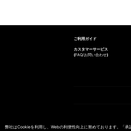
ご利用ガイド
カスタマーサービス
(
FAQ/お問い合わせ
)
弊社はCookieを利用し、Webの利便性向上に努めております。「