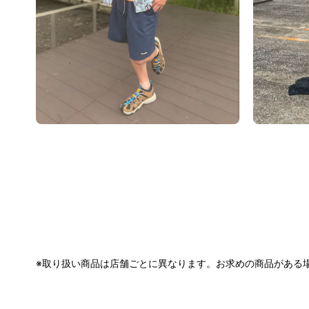
※取り扱い商品は店舗ごとに異なります。お求めの商品がある