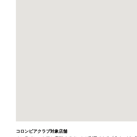
コロンビアクラブ対象店舗