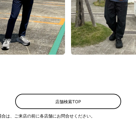
店舗検索TOP
場合は、ご来店の前に各店舗にお問合せください。