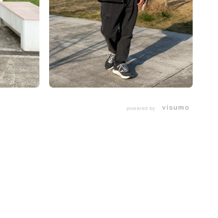
powered by