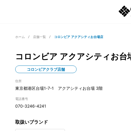
ホーム
店舗一覧
コロンビア アクアシティお台場店
コロンビア アクアシティお台
コロンビアクラブ店舗
住所
東京都港区台場1-7-1 アクアシティお台場 3階
電話番号
070-3246-4241
取扱いブランド