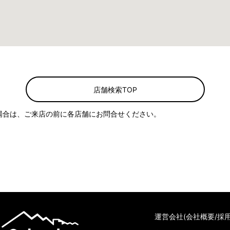
店舗検索TOP
場合は、ご来店の前に各店舗にお問合せください。
運営会社(会社概要/採用