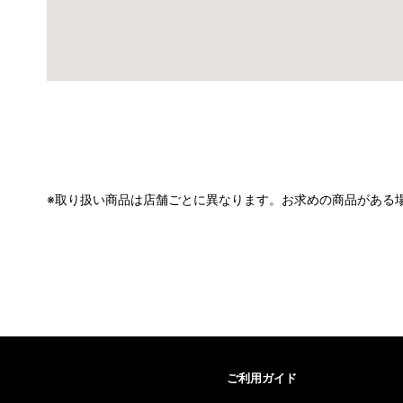
※取り扱い商品は店舗ごとに異なります。お求めの商品がある
ご利用ガイド