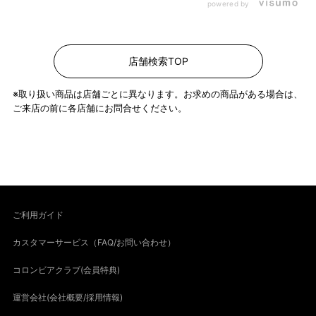
powered by
店舗検索TOP
※取り扱い商品は店舗ごとに異なります。お求めの商品がある場合は、
ご来店の前に各店舗にお問合せください。
ご利用ガイド
カスタマーサービス（FAQ/お問い合わせ）
コロンビアクラブ(会員特典)
運営会社(会社概要/採用情報)