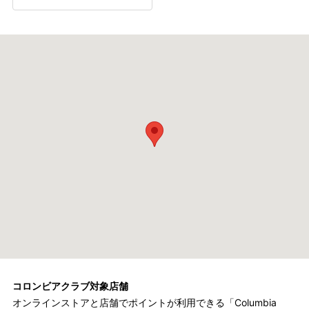
コロンビアクラブ対象店舗
オンラインストアと店舗でポイントが利用できる「Columbia