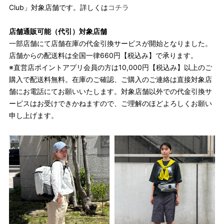
Club」対象店舗です。詳しくは
コチラ
店舗通販可能（代引）対象店舗
一部店舗にて店舗在庫の代金引換サービスが開始となりました。
店舗からの配送料は全国一律660円【税込み】で承ります。
※直営店ポイントアプリ会員の方は10,000円【税込み】以上のご
購入で配送料無料。在庫のご確認、ご購入のご連絡は直接対象店
舗にお電話にてお願いいたします。対象店舗以外での代金引換サ
ービスはお受けできかねますので、ご理解のほどよろしくお願い
申し上げます。