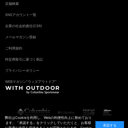
店舗検索
SNSアカウント一覧
企業の社会的責任(CSR)
メールマガジン登録
ご利用規約
特定商取引に基づく表記
プライバシーポリシー
WEBマガジン“ウィズアウトドア”
弊社はCookieを利用し、Webの利便性向上に努めており
ます。「承認する」をクリックしていただくと、お客様
承諾する
に最適な内容を提供することが可能となります。Cookie