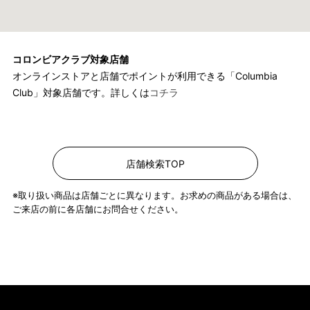
コロンビアクラブ対象店舗
オンラインストアと店舗でポイントが利用できる「Columbia
Club」対象店舗です。詳しくは
コチラ
店舗検索TOP
※取り扱い商品は店舗ごとに異なります。お求めの商品がある場合は、
ご来店の前に各店舗にお問合せください。