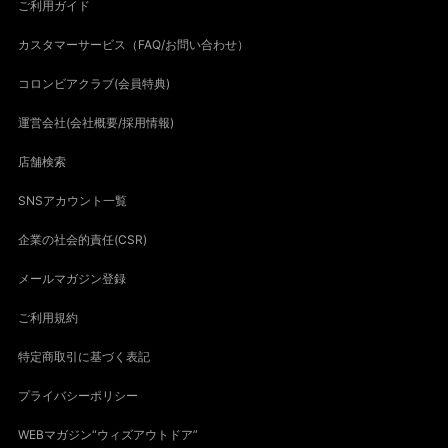
ご利用ガイド
カスタマーサービス（FAQ/お問い合わせ）
コロンビアクラブ(会員特典)
運営会社(会社概要/採用情報)
店舗検索
SNSアカウント一覧
企業の社会的責任(CSR)
メールマガジン登録
ご利用規約
特定商取引に基づく表記
プライバシーポリシー
WEBマガジン“ウィズアウトドア”