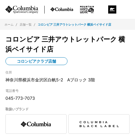
ホーム
店舗一覧
コロンビア 三井アウトレットパーク 横浜ベイサイド店
コロンビア 三井アウトレットパーク 横
浜ベイサイド店
コロンビアクラブ店舗
住所
神奈川県横浜市金沢区白帆5-2 Aブロック 3階
電話番号
045-773-7073
取扱いブランド