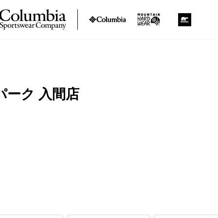
パーク 入間店