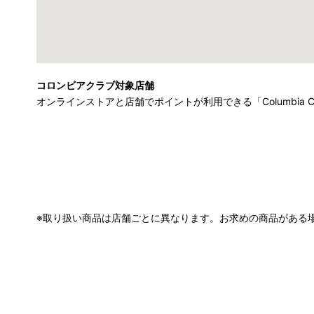
コロンビアクラブ対象店舗
オンラインストアと店舗でポイントが利用できる「Columbia 
※取り扱い商品は店舗ごとに異なります。お求めの商品がある