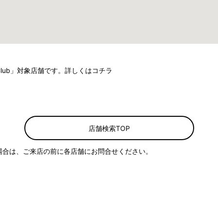
Club」対象店舗です。詳しくは
コチラ
店舗検索TOP
場合は、ご来店の前に各店舗にお問合せください。