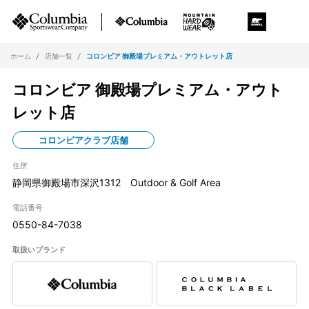
ホーム
店舗一覧
コロンビア 御殿場プレミアム・アウトレット店
コロンビア 御殿場プレミアム・アウト
レット店
コロンビアクラブ店舗
住所
静岡県御殿場市深沢1312 Outdoor & Golf Area
電話番号
0550-84-7038
取扱いブランド