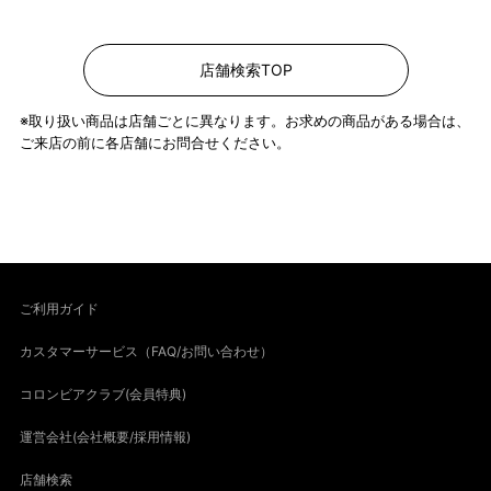
店舗検索TOP
※取り扱い商品は店舗ごとに異なります。お求めの商品がある場合は、
ご来店の前に各店舗にお問合せください。
ご利用ガイド
カスタマーサービス（FAQ/お問い合わせ）
コロンビアクラブ(会員特典)
運営会社(会社概要/採用情報)
店舗検索