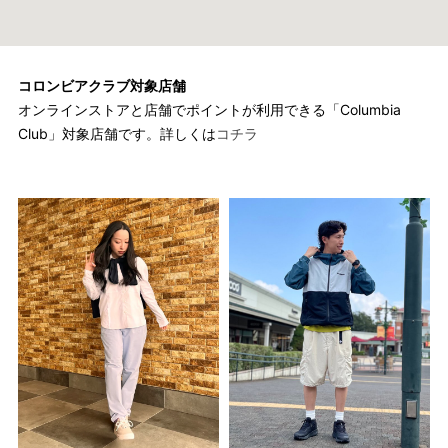
コロンビアクラブ対象店舗
オンラインストアと店舗でポイントが利用できる「Columbia
Club」対象店舗です。詳しくは
コチラ