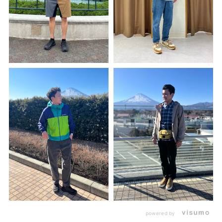
powered by