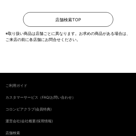
店舗検索TOP
※取り扱い商品は店舗ごとに異なります。お求めの商品がある場合は、
ご来店の前に各店舗にお問合せください。
ご利用ガイド
カスタマーサービス（FAQ/お問い合わせ）
コロンビアクラブ(会員特典)
運営会社(会社概要/採用情報)
店舗検索