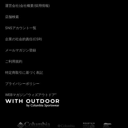
運営会社(会社概要/採用情報)
店舗検索
SNSアカウント一覧
企業の社会的責任(CSR)
メールマガジン登録
ご利用規約
特定商取引に基づく表記
プライバシーポリシー
WEBマガジン“ウィズアウトドア”