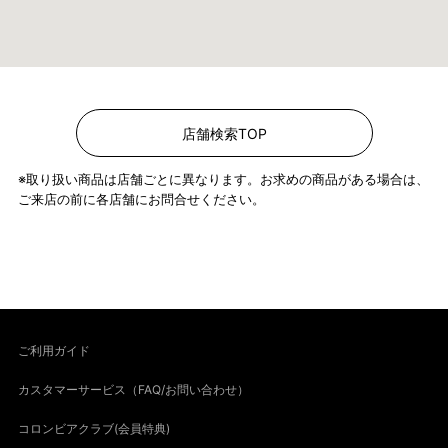
店舗検索TOP
※取り扱い商品は店舗ごとに異なります。お求めの商品がある場合は、
ご来店の前に各店舗にお問合せください。
ご利用ガイド
カスタマーサービス（FAQ/お問い合わせ）
コロンビアクラブ(会員特典)