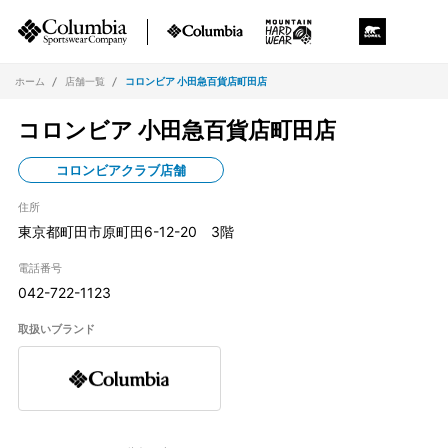
ホーム
店舗一覧
コロンビア 小田急百貨店町田店
コロンビア 小田急百貨店町田店
コロンビアクラブ店舗
住所
東京都町田市原町田6-12-20 3階
電話番号
042-722-1123
取扱いブランド