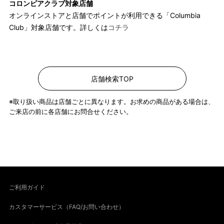
コロンビアクラブ対象店舗
オンラインストアと店舗でポイントが利用できる「Columbia
Club」対象店舗です。詳しくは
コチラ
店舗検索TOP
※取り扱い商品は店舗ごとに異なります。お求めの商品がある場合は、
ご来店の前に各店舗にお問合せください。
ご利用ガイド
カスタマーサービス（FAQ/お問い合わせ）