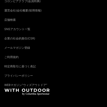
コロンビアクラブ(会員特典)
運営会社(会社概要/採用情報)
店舗検索
SNSアカウント一覧
企業の社会的責任(CSR)
メールマガジン登録
ご利用規約
特定商取引に基づく表記
プライバシーポリシー
WEBマガジン“ウィズアウトドア”