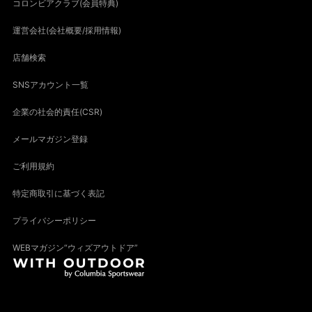
コロンビアクラブ(会員特典)
運営会社(会社概要/採用情報)
店舗検索
SNSアカウント一覧
企業の社会的責任(CSR)
メールマガジン登録
ご利用規約
特定商取引に基づく表記
プライバシーポリシー
WEBマガジン“ウィズアウトドア”