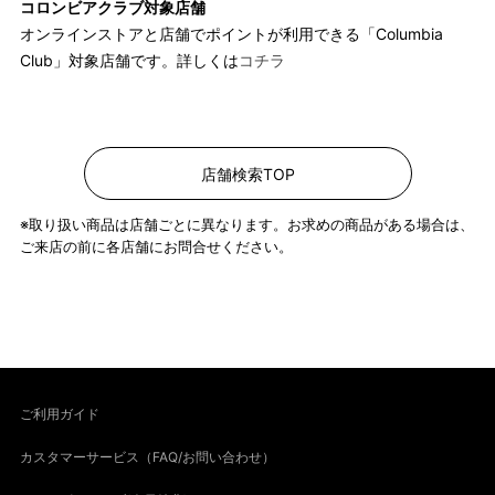
コロンビアクラブ対象店舗
オンラインストアと店舗でポイントが利用できる「Columbia
Club」対象店舗です。詳しくは
コチラ
店舗検索TOP
※取り扱い商品は店舗ごとに異なります。お求めの商品がある場合は、
ご来店の前に各店舗にお問合せください。
ご利用ガイド
カスタマーサービス（FAQ/お問い合わせ）