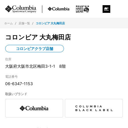
ホーム
店舗一覧
コロンビア 大丸梅田店
コロンビア 大丸梅田店
コロンビアクラブ店舗
住所
大阪府大阪市北区梅田3-1-1 8階
電話番号
06-6347-1153
取扱いブランド