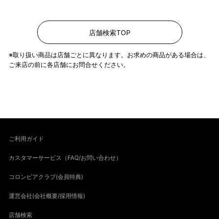
店舗検索TOP
※取り扱い商品は店舗ごとに異なります。お求めの商品がある場合は、
ご来店の前に各店舗にお問合せください。
ご利用ガイド
カスタマーサービス（FAQ/お問い合わせ）
コロンビアクラブ(会員特典)
運営会社(会社概要/採用情報)
店舗検索