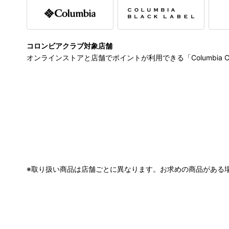
コロンビアクラブ対象店舗
オンラインストアと店舗でポイントが利用できる「Columbia 
※取り扱い商品は店舗ごとに異なります。お求めの商品がある