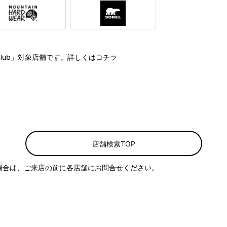
Club」対象店舗です。詳しくは
コチラ
店舗検索TOP
場合は、ご来店の前に各店舗にお問合せください。