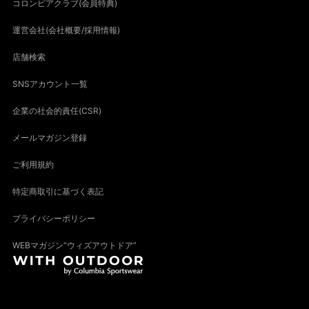
コロンビアクラブ(会員特典)
運営会社(会社概要/採用情報)
店舗検索
SNSアカウント一覧
企業の社会的責任(CSR)
メールマガジン登録
ご利用規約
特定商取引に基づく表記
プライバシーポリシー
WEBマガジン“ウィズアウトドア”