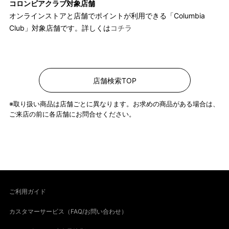
コロンビアクラブ対象店舗
オンラインストアと店舗でポイントが利用できる「Columbia
Club」対象店舗です。詳しくは
コチラ
店舗検索TOP
※取り扱い商品は店舗ごとに異なります。お求めの商品がある場合は、
ご来店の前に各店舗にお問合せください。
ご利用ガイド
カスタマーサービス（FAQ/お問い合わせ）