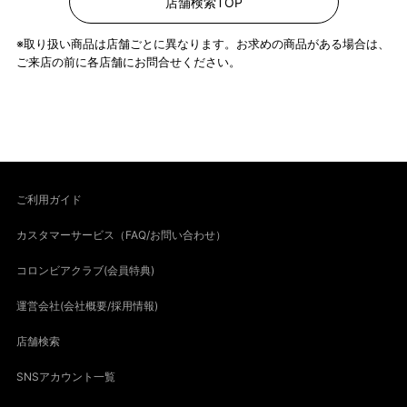
店舗検索TOP
※取り扱い商品は店舗ごとに異なります。お求めの商品がある場合は、
ご来店の前に各店舗にお問合せください。
ご利用ガイド
カスタマーサービス（FAQ/お問い合わせ）
コロンビアクラブ(会員特典)
運営会社(会社概要/採用情報)
店舗検索
SNSアカウント一覧