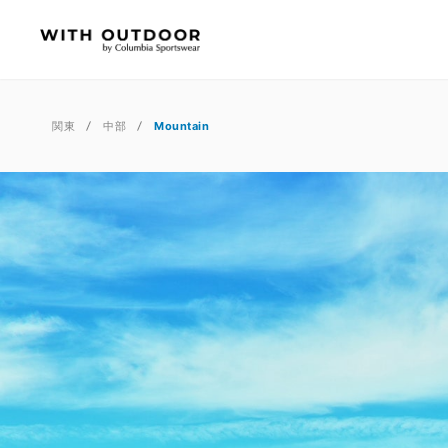
関東
中部
Mountain