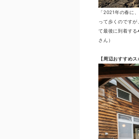
「2021年の春に
って歩くのですが
て最後に到着する
さん）
【周辺おすすめス