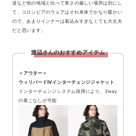
道など他の地域と比べて寒さの厳しい場所は別にし
て、コロンビアのウェアはそれ単体でかなり暖かい
ので、あまりインナーは着込みすぎなくても大丈夫
だと思います」
渡辺さんのおすすめアイテム
＜アウター＞
ウィリバードIVインターチェンジジャケット
インターチェンジシステム採用により、3way
の着こなしが可能