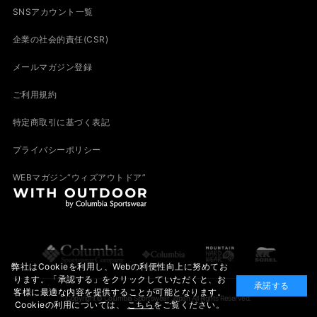
SNSアカウント一覧
企業の社会的責任(CSR)
メールマガジン登録
ご利用規約
特定商取引に基づく表記
プライバシーポリシー
WEBマガジン“ウィズアウトドア”
弊社はCookieを利用し、Webの利便性向上に努めてお
ります。「承認する」をクリックしていただくと、お
承諾する
客様に最適な内容を提供することが可能となります。
Copyright© Columbia Sportswear Japan All Rights Reserved.
Cookieの利用については、
こちら
をご覧ください。