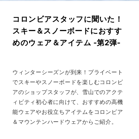
コロンビアスタッフに聞いた！
スキー＆スノーボードにおすす
めのウェア＆アイテム -第2弾-
ウィンターシーズンが到来！プライベート
でスキーやスノーボードを楽しむコロンビ
アのショップスタッフが、雪山でのアクテ
ィビティ初心者に向けて、おすすめの高機
能ウェアやお役立ちアイテムをコロンビア
＆マウンテンハードウェアからご紹介。