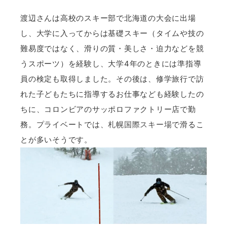
渡辺さんは高校のスキー部で北海道の大会に出場
し、大学に入ってからは基礎スキー（タイムや技の
難易度ではなく、滑りの質・美しさ・迫力などを競
うスポーツ）を経験し、大学4年のときには準指導
員の検定も取得しました。その後は、修学旅行で訪
れた子どもたちに指導するお仕事なども経験したの
ちに、コロンビアのサッポロファクトリー店で勤
務。プライベートでは、
札幌国際スキー場
で滑るこ
とが多いそうです。