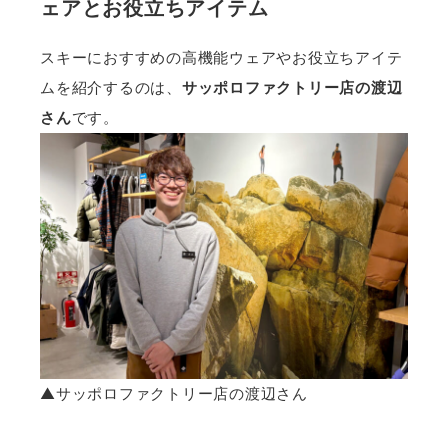
ェアとお役立ちアイテム
スキーにおすすめの高機能ウェアやお役立ちアイテ
ムを紹介するのは、
サッポロファクトリー店の渡辺
さん
です。
▲サッポロファクトリー店の渡辺さん