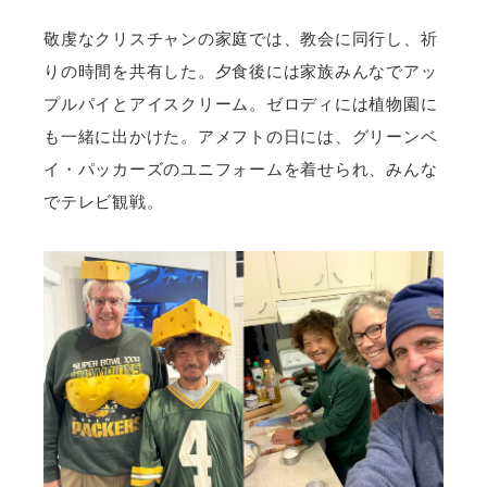
敬虔なクリスチャンの家庭では、教会に同行し、祈
りの時間を共有した。夕食後には家族みんなでアッ
プルパイとアイスクリーム。ゼロディには植物園に
も一緒に出かけた。アメフトの日には、グリーンベ
イ・パッカーズのユニフォームを着せられ、みんな
でテレビ観戦。