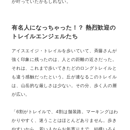
が叶っていたかもしれない。
有名人になっちゃった！？ 熱烈歓迎の
トレイルエンジェルたち
アイスエイジ・トレイルを歩いていて、斉藤さんが
強く印象に残ったのは、人との距離の近さだった。
それは、これまで歩いてきたどのロングトレイルと
も違う感触だったという。丘が連なるこのトレイル
は、山岳的な厳しさは少ない。その分、歩く人の層
が広い。
「6割がトレイルで、4割は舗装路。マーキングはわ
かりやすく、迷うことはほとんどありません。歩き
やすいから、若い人からお年寄りまで、結構いろん