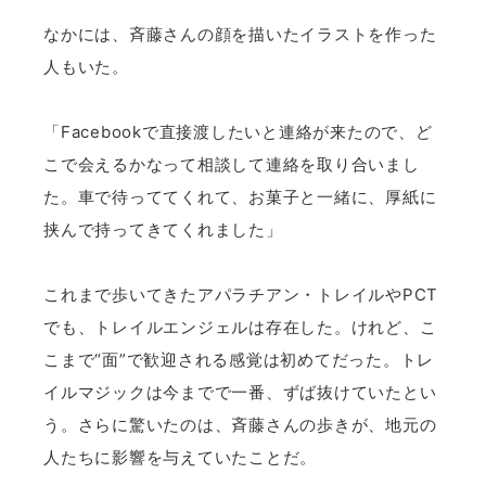
なかには、斉藤さんの顔を描いたイラストを作った
人もいた。
「Facebookで直接渡したいと連絡が来たので、ど
こで会えるかなって相談して連絡を取り合いまし
た。車で待っててくれて、お菓子と一緒に、厚紙に
挟んで持ってきてくれました」
これまで歩いてきたアパラチアン・トレイルやPCT
でも、トレイルエンジェルは存在した。けれど、こ
こまで“面”で歓迎される感覚は初めてだった。トレ
イルマジックは今までで一番、ずば抜けていたとい
う。さらに驚いたのは、斉藤さんの歩きが、地元の
人たちに影響を与えていたことだ。