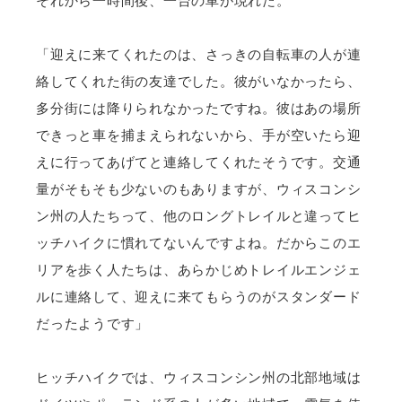
それから一時間後、一台の車が現れた。
「迎えに来てくれたのは、さっきの自転車の人が連
絡してくれた街の友達でした。彼がいなかったら、
多分街には降りられなかったですね。彼はあの場所
できっと車を捕まえられないから、手が空いたら迎
えに行ってあげてと連絡してくれたそうです。交通
量がそもそも少ないのもありますが、ウィスコンシ
ン州の人たちって、他のロングトレイルと違ってヒ
ッチハイクに慣れてないんですよね。だからこのエ
リアを歩く人たちは、あらかじめトレイルエンジェ
ルに連絡して、迎えに来てもらうのがスタンダード
だったようです」
ヒッチハイクでは、ウィスコンシン州の北部地域は