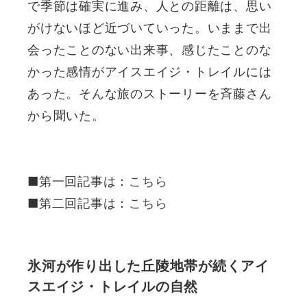
で季節は確実に進み、人との距離は、思い
がけないほど近づいていった。いままで出
会ったことのない出来事、感じたことのな
かった感情がアイスエイジ・トレイルには
あった。そんな旅のストーリーを斉藤さん
から聞いた。
■第一回記事は：
こちら
■第二回記事は：
こちら
氷河が作り出した丘陵地帯が続くアイ
スエイジ・トレイルの自然