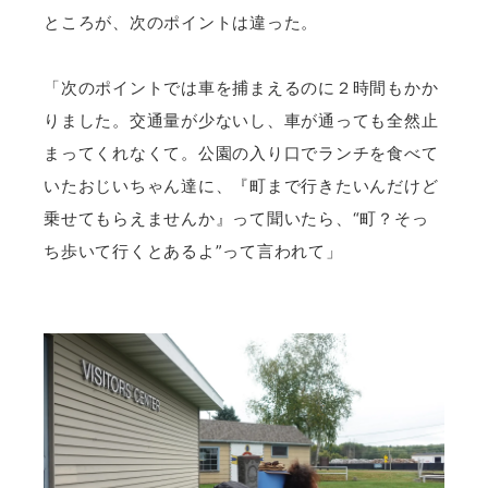
ところが、次のポイントは違った。
「次のポイントでは車を捕まえるのに２時間もかか
りました。交通量が少ないし、車が通っても全然止
まってくれなくて。公園の入り口でランチを食べて
いたおじいちゃん達に、『町まで行きたいんだけど
乗せてもらえませんか』って聞いたら、“町？そっ
ち歩いて行くとあるよ”って言われて」