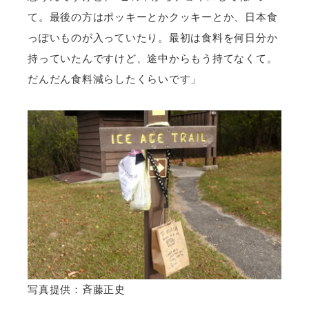
て。最後の方はポッキーとかクッキーとか、日本食
っぽいものが入っていたり。最初は食料を何日分か
持っていたんですけど、途中からもう持てなくて。
だんだん食料減らしたくらいです」
写真提供：斉藤正史