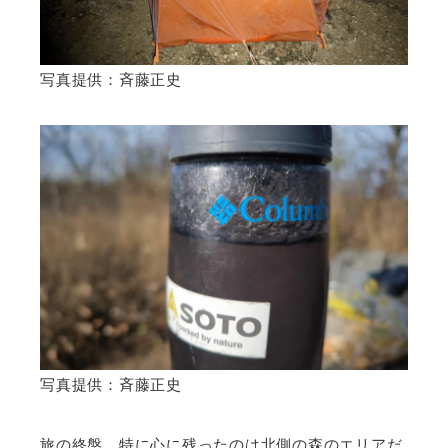
写真提供：斉藤正史
写真提供：斉藤正史
旅の終盤、特に心に残ったのは北側の森のエリアだ