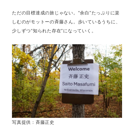
ただの目標達成の旅じゃない。“余白”たっぷりに楽
しむのがモットーの斉藤さん。歩いているうちに、
少しずつ“知られた存在”になっていく。
写真提供：斉藤正史