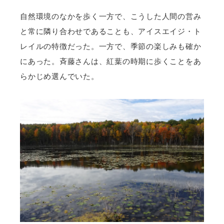
自然環境のなかを歩く一方で、こうした人間の営み
と常に隣り合わせであることも、アイスエイジ・ト
レイルの特徴だった。一方で、季節の楽しみも確か
にあった。斉藤さんは、紅葉の時期に歩くことをあ
らかじめ選んでいた。