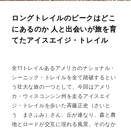
ロングトレイルのピークはどこ
にあるのか 人と出会いが旅を育
てたアイスエイジ・トレイル
全11トレイルあるアメリカのナショナル・
シーニック・トレイルを全て踏破するとい
う壮大な旅の一つとして、今回はアメリ
カ・ウィスコンシン州を走るアイスエイ
ジ・トレイルを歩いた斉藤正史（さいと
う まさふみ）さん。丘が連なり、森と農
地とロードが交互に現れる風景。そのなか