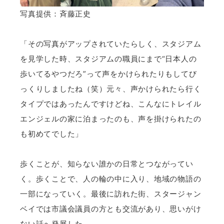
写真提供：斉藤正史
「その写真がアップされていたらしく、スタジアム
を見学した時、スタジアムの職員にまで“日本人の
歩いてるやつだろ”って声をかけられたりもしてび
っくりしましたね（笑）元々、声かけられたら行く
タイプではあったんですけどね、こんなにトレイル
エンジェルの家に泊まったのも、声を掛けられたの
も初めてでした」
歩くことが、知らない誰かの日常とつながってい
く。歩くことで、人の輪の中に入り、地域の物語の
一部になっていく。最後に訪れた街、スタージャン
ベイでは市議会議員の方とも交流があり、思いがけ
ない話へ発展した。