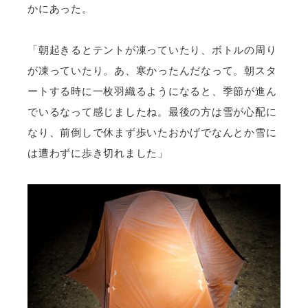
かにあった。
「朝起きるとテントが凍っていたり、ボトルの周り
が凍っていたり。あ、寒かったんだなって。朝スタ
ートする時に一枚羽織るようになると、季節が進ん
でいるなって感じましたね。最後の方は雪が心配に
なり、前倒しで休まず歩いたおかげでなんとか雪に
は遭わずに歩き切れました」