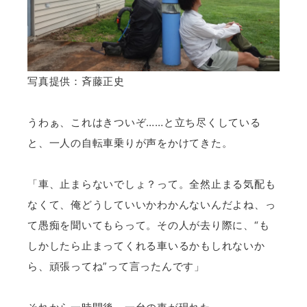
写真提供：斉藤正史
うわぁ、これはきついぞ……と立ち尽くしている
と、一人の自転車乗りが声をかけてきた。
「車、止まらないでしょ？って。全然止まる気配も
なくて、俺どうしていいかわかんないんだよね、っ
て愚痴を聞いてもらって。その人が去り際に、“も
しかしたら止まってくれる車いるかもしれないか
ら、頑張ってね”って言ったんです」