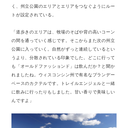
く、州立公園のエリアとエリアをつなぐようにルー
トが設定されている。
「道歩きのエリアは、牧場のそばや背の高いコーン
の間を通っていく感じです。そこからまた次の州立
公園に入っていく。自然がずっと連続しているとい
うより、分散されている印象でした。どこに行って
も「オールドファッションド」は飲んだか？と聞か
れましたね。ウィスコンシン州で有名なブランデー
ベースのカクテルです。トレイルエンジェルと一緒
に飲みに行ったりもしました。甘い香りで美味しい
んですよ」