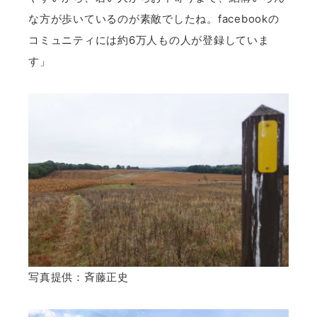
な方が歩いているのが素敵でしたね。facebookの
コミュニティには約6万人もの人が登録していま
す」
写真提供：斉藤正史