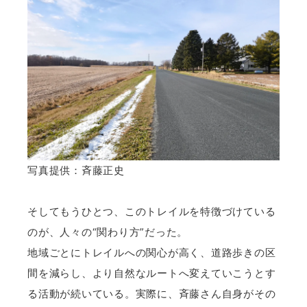
写真提供：斉藤正史
そしてもうひとつ、このトレイルを特徴づけている
のが、人々の“関わり方”だった。
地域ごとにトレイルへの関心が高く、道路歩きの区
間を減らし、より自然なルートへ変えていこうとす
る活動が続いている。実際に、斉藤さん自身がその