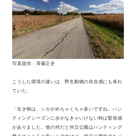
写真提供：斉藤正史
こうした環境の違いは、野生動物の存在感にも表れ
ていた。
「生き物は、シカがめちゃくちゃ多いですね。ハン
ティングシーズンに歩かなきゃいけない時は緊張感
がありました。他の州だと州立公園はハンティング