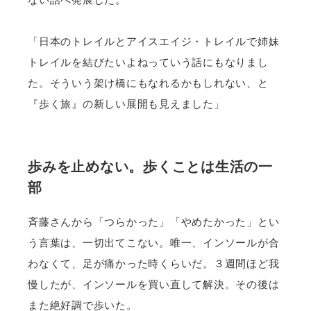
「日本のトレイルとアイスエイジ・トレイルで姉妹
トレイルを結びたいよねっていう話にもなりまし
た。そういう架け橋にもなれるかもしれない、と
『歩く旅』の新しい展開も見えました」
歩みを止めない。歩くことは生活の一
部
斉藤さんから「つらかった」「やめたかった」とい
う言葉は、一切出てこない。唯一、インソールが合
わなくて、足が痛かった時くらいだ。３週間ほど我
慢したが、インソールを買い直して解決。その後は
また絶好調で歩いた。