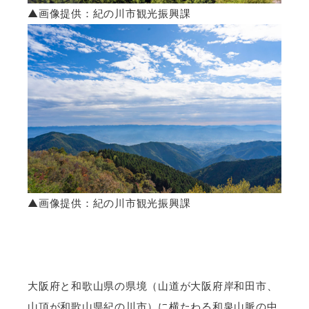
▲画像提供：紀の川市観光振興課
▲画像提供：紀の川市観光振興課
大阪府と和歌山県の県境（山道が大阪府岸和田市、
山頂が和歌山県紀の川市）に横たわる和泉山脈の中