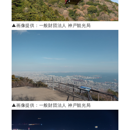
▲画像提供：一般財団法人 神戸観光局
▲画像提供：一般財団法人 神戸観光局