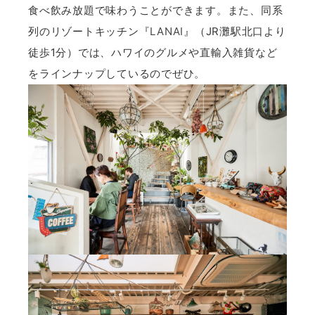
食べ飲み放題で味わうことができます。また、同系
列のリゾートキッチン『
LANAI
』（JR灘駅北口より
徒歩1分）では、ハワイのグルメや直輸入雑貨など
をラインナップしているのでぜひ。