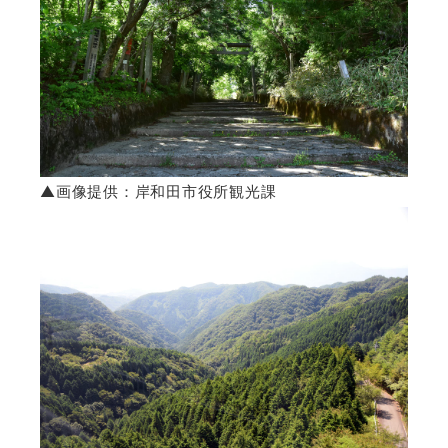
▲画像提供：岸和田市役所観光課