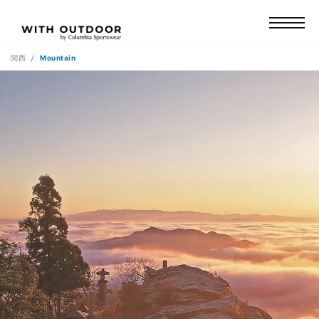
関西
Mountain