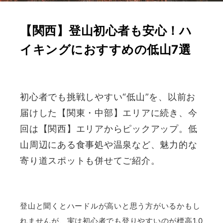
【関西】登山初心者も安心！ハ
イキングにおすすめの低山7選
初心者でも挑戦しやすい“低山”を、以前お
届けした【関東・中部】エリアに続き、今
回は【関西】エリアからピックアップ。低
山周辺にある食事処や温泉など、魅力的な
寄り道スポットも併せてご紹介。
登山と聞くとハードルが高いと思う方がいるかもし
れませんが、実は初心者でも登りやすいのが標高1,0