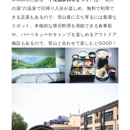
の湯”の温泉で日帰り入浴が楽しめ、無料で利用で
きる足湯もあるので、登山後に立ち寄るには最適な
スポット。本格的な懐石料理を堪能できる食事処
や、バーベキューやキャンプを楽しめるアウトドア
施設もあるので、登山と合わせて楽しむとGOOD！