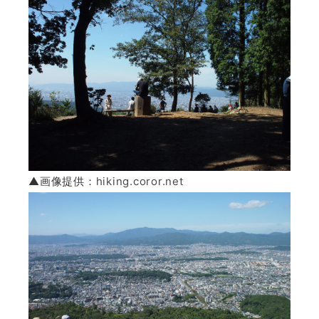
▲画像提供：
hiking.coror.net