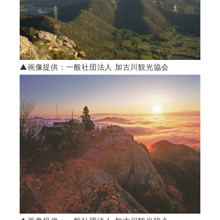
▲画像提供：一般社団法人 加古川観光協会