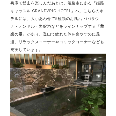
兵庫で登山を楽しんだあとは、姫路市にある『
姫路
キャッスル GRANDVRIO HOTEL
』へ。こちらのホ
テルには、大小あわせて5種類のお風呂・ikiサウ
ナ・オンドル・岩盤浴などをラインナップする『
華
楽の湯
』があり、登山で疲れた体を癒やすのに最
適。リラックスコーナーやコミックコーナーなども
充実しています。